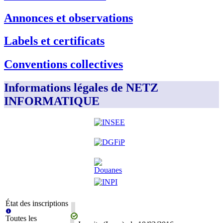
Annonces et observations
Labels et certificats
Conventions collectives
Informations légales de NETZ
INFORMATIQUE
État des inscriptions
Toutes les