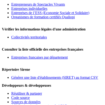
Entrepreneurs de Spectacles Vivants
Entreprises individuelles
Entreprises de l’ESS (Economie Sociale et Solidaire)
Organismes de formation certifiés Qualiopi
Vérifier les informations légales d'une administration
Collectivités territoriales
Consulter la liste officielle des entreprises françaises
Entreprises françaises par département
Répertoire Sirene
Générer une liste d'établissements (SIRET) au format CSV
Développeurs & développeuses
Réutiliser & partager
Code source
Sources de données