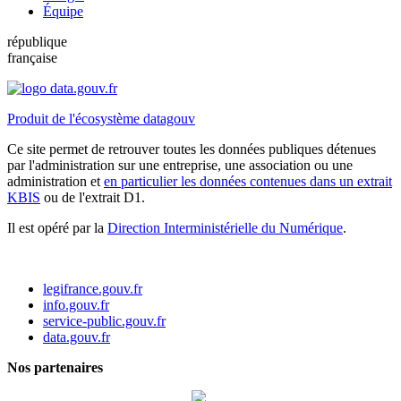
Équipe
république
française
Produit de l'écosystème datagouv
Ce site permet de retrouver toutes les données publiques détenues
par l'administration sur une entreprise, une association ou une
administration et
en particulier les données contenues dans un extrait
KBIS
ou de l'extrait D1.
Il est opéré par la
Direction Interministérielle du Numérique
.
legifrance.gouv.fr
info.gouv.fr
service-public.gouv.fr
data.gouv.fr
Nos partenaires