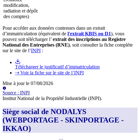
modification,
radiation et dépôt
des comptes)
Pour accéder aux données contenues dans un extrait
d’immatriculation (équivalent de
l'extrait KBIS ou D1
), vous
pouvez soit télécharger l’
extrait des inscriptions au Registre
National des Entreprises (RNE)
, soit consulter la fiche complète
sur le site de l’
INPI
:
Télécharger le justificatif d’immatriculation
⇢ Voir la fiche sur le site de l’INPI
Mise à jour le
07/08/2026
Source
:
INPI
Institut National de la Propriété Industrielle (INPI)
.
Siège social de NODALYS
(WEBPORTAGE - SKINPORTAGE -
IKKAO)