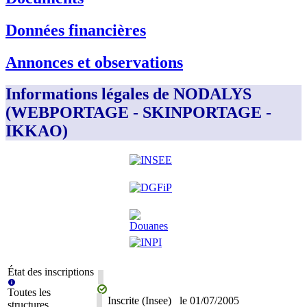
Données financières
Annonces et observations
Informations légales de NODALYS
(WEBPORTAGE - SKINPORTAGE -
IKKAO)
État des inscriptions
Toutes les
Inscrite (Insee)
le
01/07/2005
structures