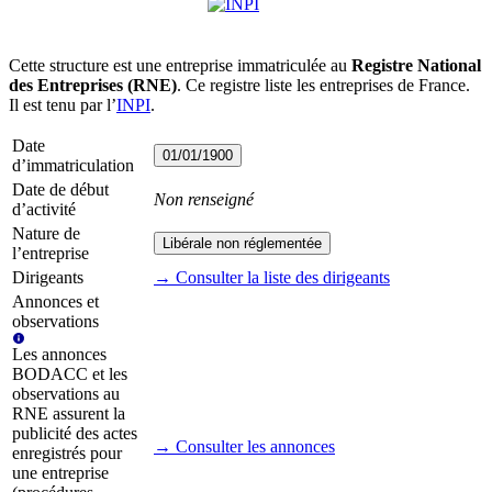
Cette structure est une entreprise immatriculée au
Registre National
des Entreprises (RNE)
. Ce registre liste les entreprises de France.
Il est tenu par l’
INPI
.
Date
01/01/1900
d’immatriculation
Date de début
Non renseigné
d’activité
Nature de
Libérale non réglementée
l’entreprise
Dirigeants
→ Consulter la liste des dirigeants
Annonces et
observations
Les annonces
BODACC et les
observations au
RNE assurent la
publicité des actes
→ Consulter les annonces
enregistrés pour
une entreprise