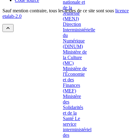
Code source
Sauf mention contraire, tous les textes de ce site sont sous
licence
etalab-2.0