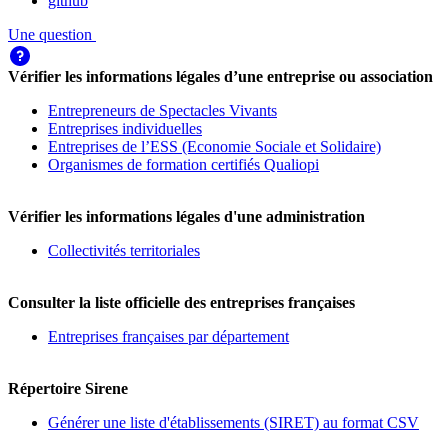
github
Une question
Vérifier les informations légales d’une entreprise ou association
Entrepreneurs de Spectacles Vivants
Entreprises individuelles
Entreprises de l’ESS (Economie Sociale et Solidaire)
Organismes de formation certifiés Qualiopi
Vérifier les informations légales d'une administration
Collectivités territoriales
Consulter la liste officielle des entreprises françaises
Entreprises françaises par département
Répertoire Sirene
Générer une liste d'établissements (SIRET) au format CSV