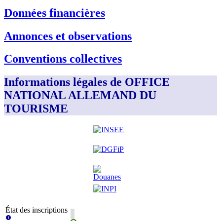
Données financières
Annonces et observations
Conventions collectives
Informations légales de OFFICE
NATIONAL ALLEMAND DU
TOURISME
État des inscriptions