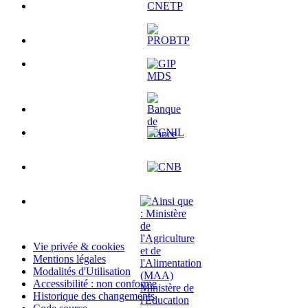
Vie privée & cookies
Mentions légales
Modalités d'Utilisation
Accessibilité : non conforme
Historique des changements