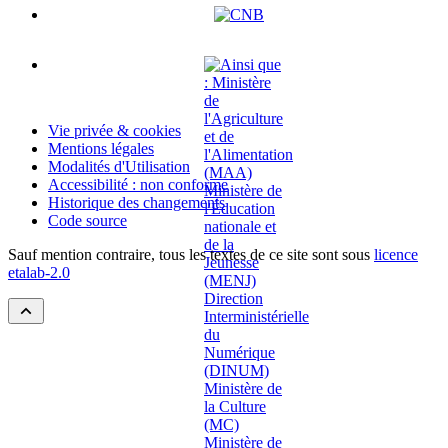
Vie privée & cookies
Mentions légales
Modalités d'Utilisation
Accessibilité : non conforme
Historique des changements
Code source
Sauf mention contraire, tous les textes de ce site sont sous
licence
etalab-2.0