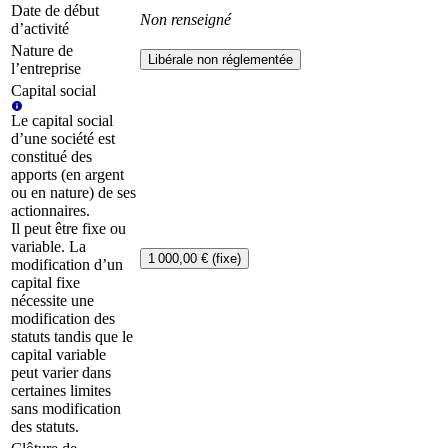
Date de début
Non renseigné
d’activité
Nature de
Libérale non réglementée
l’entreprise
Capital social
Le capital social
d’une société est
constitué des
apports (en argent
ou en nature) de ses
actionnaires.
Il peut être fixe ou
variable. La
1 000,00 € (fixe)
modification d’un
capital fixe
nécessite une
modification des
statuts tandis que le
capital variable
peut varier dans
certaines limites
sans modification
des statuts.