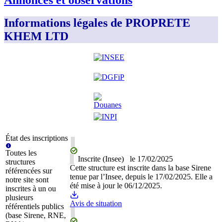
Informations légales de PROPRETE
KHEM LTD
État des inscriptions
Toutes les
Inscrite (Insee)
le
17/02/2025
structures
Cette structure est inscrite dans la base Sirene
référencées sur
tenue par l’Insee, depuis le 17/02/2025. Elle a
notre site sont
été mise à jour le 06/12/2025.
inscrites à un ou
plusieurs
Avis de situation
référentiels publics
(base Sirene, RNE,