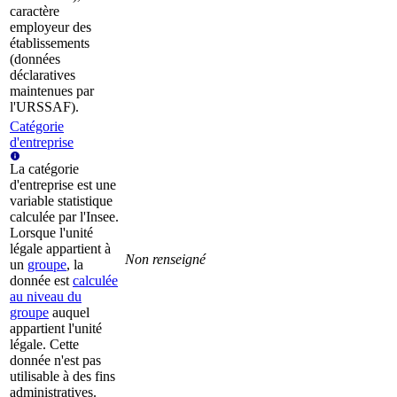
caractère
employeur des
établissements
(données
déclaratives
maintenues par
l'URSSAF).
Catégorie
d'entreprise
La catégorie
d'entreprise est une
variable statistique
calculée par l'Insee.
Lorsque l'unité
légale appartient à
Non renseigné
un
groupe
, la
donnée est
calculée
au niveau du
groupe
auquel
appartient l'unité
légale. Cette
donnée n'est pas
utilisable à des fins
administratives.