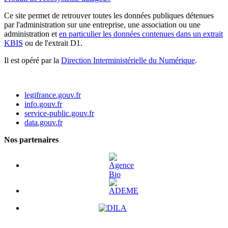
Ce site permet de retrouver toutes les données publiques détenues
par l'administration sur une entreprise, une association ou une
administration et
en particulier les données contenues dans un extrait
KBIS
ou de l'extrait D1.
Il est opéré par la
Direction Interministérielle du Numérique
.
legifrance.gouv.fr
info.gouv.fr
service-public.gouv.fr
data.gouv.fr
Nos partenaires