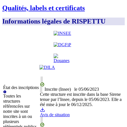
Qualités, labels et certificats
Informations légales de RISPETTU
État des inscriptions
Inscrite (Insee)
le
05/06/2023
Cette structure est inscrite dans la base Sirene
Toutes les
tenue par l’Insee, depuis le 05/06/2023. Elle a
structures
été mise à jour le 06/12/2025.
référencées sur
notre site sont
Avis de situation
inscrites à un ou
plusieurs
référentiels publics