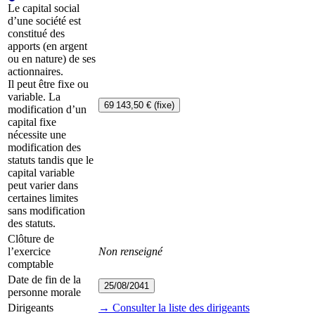
Le capital social
d’une société est
constitué des
apports (en argent
ou en nature) de ses
actionnaires.
Il peut être fixe ou
variable. La
69 143,50 € (fixe)
modification d’un
capital fixe
nécessite une
modification des
statuts tandis que le
capital variable
peut varier dans
certaines limites
sans modification
des statuts.
Clôture de
l’exercice
Non renseigné
comptable
Date de fin de la
25/08/2041
personne morale
Dirigeants
→ Consulter la liste des dirigeants