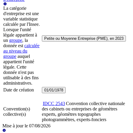
La catégorie
d'entreprise est une
variable statistique
calculée par l'Insee.
Lorsque l'unité
légale appartient à
Petite ou Moyenne Entreprise (PME), en 2023
un
groupe
, la
donnée est
calculée
au niveau du
groupe
auquel
appartient l'unité
légale. Cette
donnée n'est pas
utilisable à des fins
administratives.
Date de création
01/01/1978
IDCC
2543
Convention collective nationale
Convention(s)
des cabinets ou entreprises de géomètres
collective(s)
experts, géomètres topographes
photogrammètres, experts-fonciers
Mise à jour le
07/08/2026