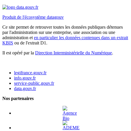
Produit de l'écosystème datagouv
Ce site permet de retrouver toutes les données publiques détenues
par l'administration sur une entreprise, une association ou une
administration et
en particulier les données contenues dans un extrait
KBIS
ou de l'extrait D1.
Il est opéré par la
Direction Interministérielle du Numérique
.
legifrance.gouv.fr
info.gouv.fr
service-public.gouv.fr
data.gouv.fr
Nos partenaires