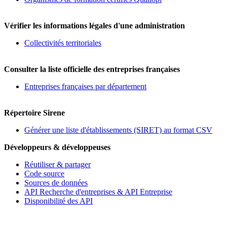
Vérifier les informations légales d'une administration
Collectivités territoriales
Consulter la liste officielle des entreprises françaises
Entreprises françaises par département
Répertoire Sirene
Générer une liste d'établissements (SIRET) au format CSV
Développeurs & développeuses
Réutiliser & partager
Code source
Sources de données
API Recherche d'entreprises & API Entreprise
Disponibilité des API