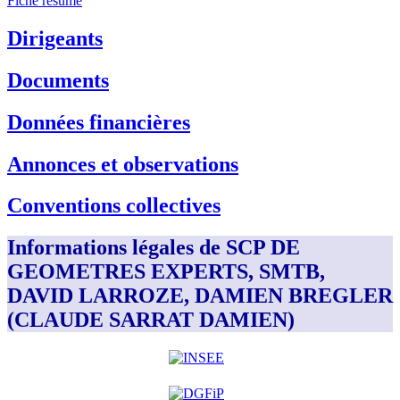
Fiche résumé
Dirigeants
Documents
Données financières
Annonces et observations
Conventions collectives
Informations légales de SCP DE
GEOMETRES EXPERTS, SMTB,
DAVID LARROZE, DAMIEN BREGLER
(CLAUDE SARRAT DAMIEN)