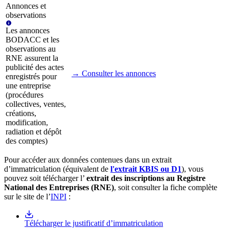
Annonces et
observations
Les annonces
BODACC et les
observations au
RNE assurent la
publicité des actes
→ Consulter les annonces
enregistrés pour
une entreprise
(procédures
collectives, ventes,
créations,
modification,
radiation et dépôt
des comptes)
Pour accéder aux données contenues dans un extrait
d’immatriculation (équivalent de
l'extrait KBIS ou D1
), vous
pouvez soit télécharger l’
extrait des inscriptions au Registre
National des Entreprises (RNE)
, soit consulter la fiche complète
sur le site de l’
INPI
:
Télécharger le justificatif d’immatriculation