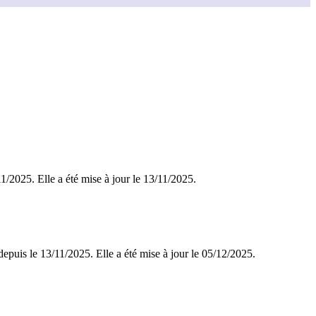
/11/2025. Elle a été mise à jour le 13/11/2025.
epuis le 13/11/2025. Elle a été mise à jour le 05/12/2025.