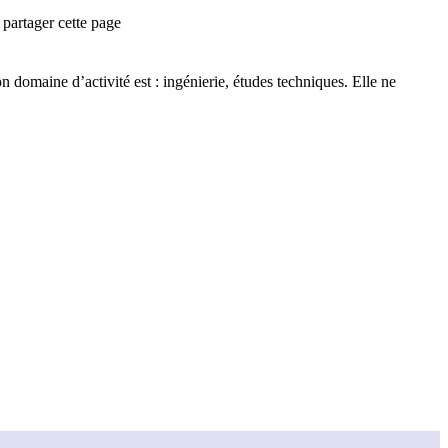
partager cette page
n domaine d’activité est :
ingénierie, études techniques
.
Elle ne