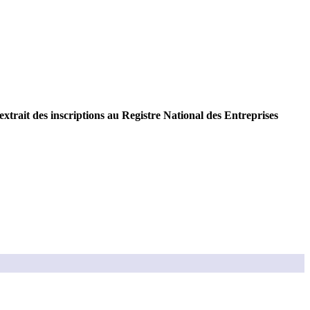
extrait des inscriptions au Registre National des Entreprises