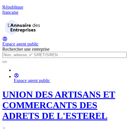
République
française
Espace agent public
Rechercher une entreprise
Espace agent public
UNION DES ARTISANS ET
COMMERCANTS DES
ADRETS DE L'ESTEREL