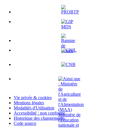
Vie privée & cookies
Mentions légales
Modalités d'Utilisation
Accessibilité : non conforme
Historique des changements
Code source