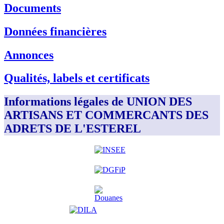
Documents
Données financières
Annonces
Qualités, labels et certificats
Informations légales de UNION DES
ARTISANS ET COMMERCANTS DES
ADRETS DE L'ESTEREL