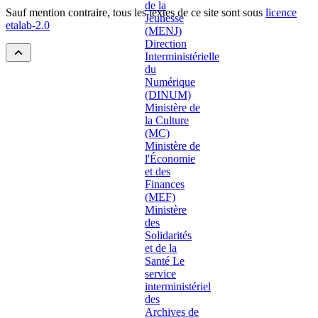
Sauf mention contraire, tous les textes de ce site sont sous
licence
etalab-2.0