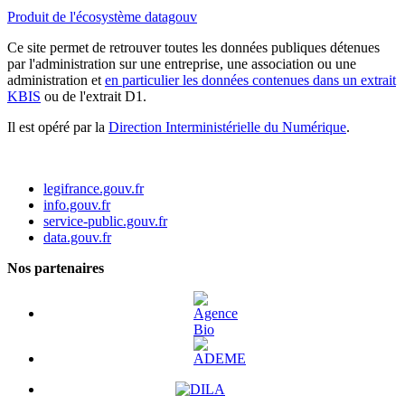
Produit de l'écosystème datagouv
Ce site permet de retrouver toutes les données publiques détenues
par l'administration sur une entreprise, une association ou une
administration et
en particulier les données contenues dans un extrait
KBIS
ou de l'extrait D1.
Il est opéré par la
Direction Interministérielle du Numérique
.
legifrance.gouv.fr
info.gouv.fr
service-public.gouv.fr
data.gouv.fr
Nos partenaires