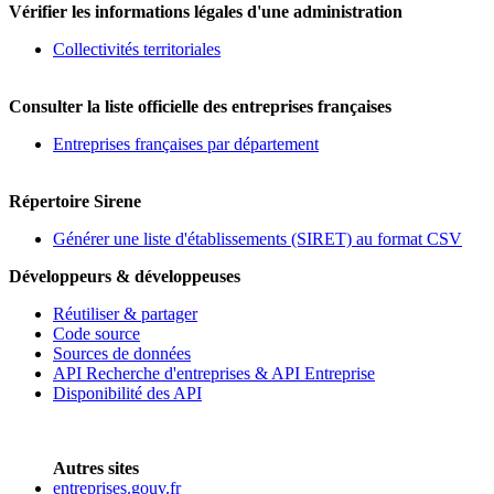
Vérifier les informations légales d'une administration
Collectivités territoriales
Consulter la liste officielle des entreprises françaises
Entreprises françaises par département
Répertoire Sirene
Générer une liste d'établissements (SIRET) au format CSV
Développeurs & développeuses
Réutiliser & partager
Code source
Sources de données
API Recherche d'entreprises & API Entreprise
Disponibilité des API
Autres sites
entreprises.gouv.fr