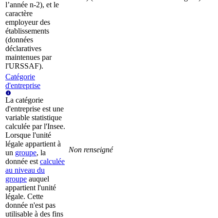
l’année n-2), et le
caractère
employeur des
établissements
(données
déclaratives
maintenues par
l'URSSAF).
Catégorie
d'entreprise
La catégorie
d'entreprise est une
variable statistique
calculée par l'Insee.
Lorsque l'unité
légale appartient à
Non renseigné
un
groupe
, la
donnée est
calculée
au niveau du
groupe
auquel
appartient l'unité
légale. Cette
donnée n'est pas
utilisable à des fins