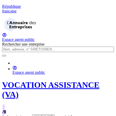
République
française
Espace agent public
Rechercher une entreprise
Espace agent public
VOCATION ASSISTANCE
(VA)