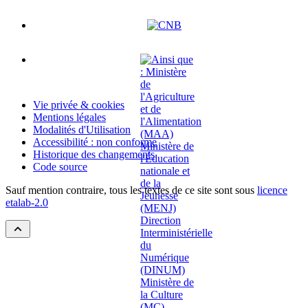
Vie privée & cookies
Mentions légales
Modalités d'Utilisation
Accessibilité : non conforme
Historique des changements
Code source
Sauf mention contraire, tous les textes de ce site sont sous
licence
etalab-2.0