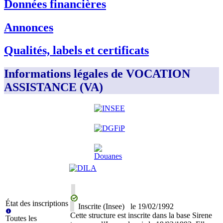
Données financières
Annonces
Qualités, labels et certificats
Informations légales de VOCATION
ASSISTANCE (VA)
État des inscriptions
Inscrite (Insee)
le
19/02/1992
Cette structure est inscrite dans la base Sirene
Toutes les