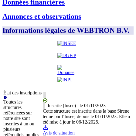
Données financières
Annonces et observations
Informations légales de WEBTRON B.V.
État des inscriptions
Toutes les
Inscrite (Insee)
le
01/11/2023
structures
Cette structure est inscrite dans la base Sirene
référencées sur
tenue par l’Insee, depuis le 01/11/2023. Elle a
notre site sont
été mise à jour le 06/12/2025.
inscrites à un ou
plusieurs
Avis de situation
référentiels publics