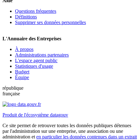
Aide
Questions fréquentes
Définitions
Supprimer ses données personnelles
L'Annuaire des Entreprises
À propos
Administrations partenaires
L'espace agent public
Statistiques d'usage
Budget
Équipe
république
française
Produit de l'écosystème datagouv
Ce site permet de retrouver toutes les données publiques détenues
par l'administration sur une entreprise, une association ou une
administration et
en particulier les données contenues dans un extrait