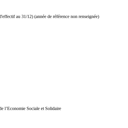
d'effectif au 31/12) (année de référence non renseignée)
de l’Economie Sociale et Solidaire