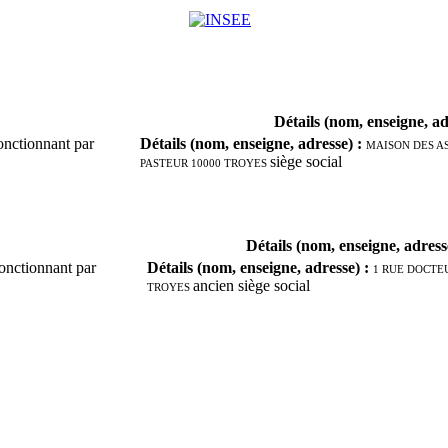
Détails (nom, enseigne, ad
onctionnant par
Détails (nom, enseigne, adresse)
:
MAISON DES A
PASTEUR 10000 TROYES
siège social
Détails (nom, enseigne, adress
fonctionnant par
Détails (nom, enseigne, adresse)
:
1 RUE DOCTE
TROYES
ancien siège social