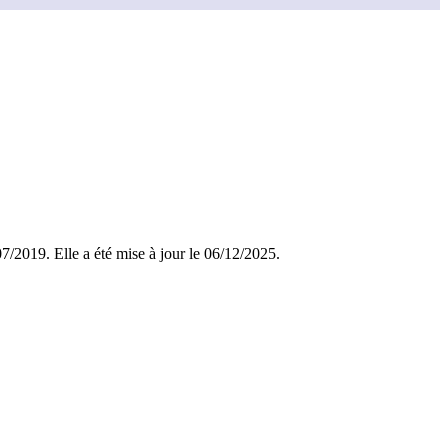
/07/2019. Elle a été mise à jour le 06/12/2025.