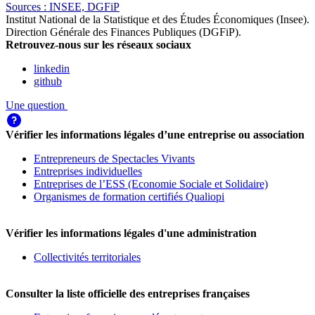
Source
s
:
INSEE, DGFiP
Institut National de la Statistique et des Études Économiques (Insee)
.
Direction Générale des Finances Publiques (DGFiP)
.
Retrouvez-nous sur les réseaux sociaux
linkedin
github
Une question
Vérifier les informations légales d’une entreprise ou association
Entrepreneurs de Spectacles Vivants
Entreprises individuelles
Entreprises de l’ESS (Economie Sociale et Solidaire)
Organismes de formation certifiés Qualiopi
Vérifier les informations légales d'une administration
Collectivités territoriales
Consulter la liste officielle des entreprises françaises