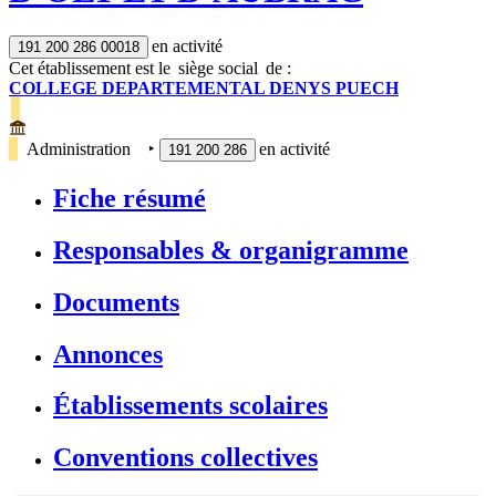
en activité
191 200 286 00018
Cet établissement est
le
siège social
de :
COLLEGE DEPARTEMENTAL DENYS PUECH
Administration
‣
en activité
191 200 286
Fiche résumé
Responsables & organigramme
Documents
Annonces
Établissements scolaires
Conventions collectives