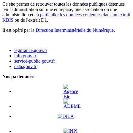
Ce site permet de retrouver toutes les données publiques détenues
par l'administration sur une entreprise, une association ou une
administration et
en particulier les données contenues dans un extrait
KBIS
ou de l'extrait D1.
Il est opéré par la
Direction Interministérielle du Numérique
.
legifrance.gouv.fr
info.gouv.fr
service-public.gouv.fr
data.gouv.fr
Nos partenaires