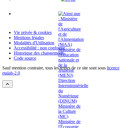
Vie privée & cookies
Mentions légales
Modalités d'Utilisation
Accessibilité : non conforme
Historique des changements
Code source
Sauf mention contraire, tous les textes de ce site sont sous
licence
etalab-2.0