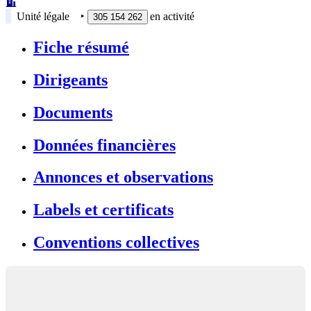
Unité légale
‣
en activité
305 154 262
Fiche résumé
Dirigeants
Documents
Données financières
Annonces et observations
Labels et certificats
Conventions collectives