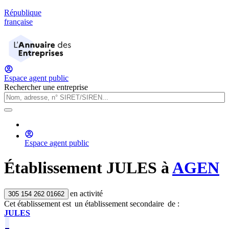
République
française
Espace agent public
Rechercher une entreprise
Espace agent public
Établissement
JULES
à
AGEN
en activité
305 154 262 01662
Cet établissement est
un établissement secondaire
de :
JULES