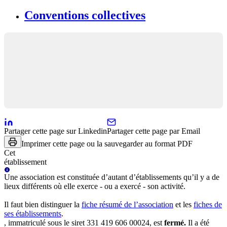
Conventions collectives
Partager cette page sur Linkedin
Partager cette page par Email
Imprimer cette page ou la sauvegarder au format PDF
Cet
établissement
Une
association
est constituée d’autant d’établissements qu’il y a de
lieux différents où elle exerce - ou a exercé - son activité.
Il faut bien distinguer la
fiche résumé
de l’association
et les
fiches de
ses établissements
.
, immatriculé sous le siret
331 419 606 00024
, est
fermé
.
Il a été