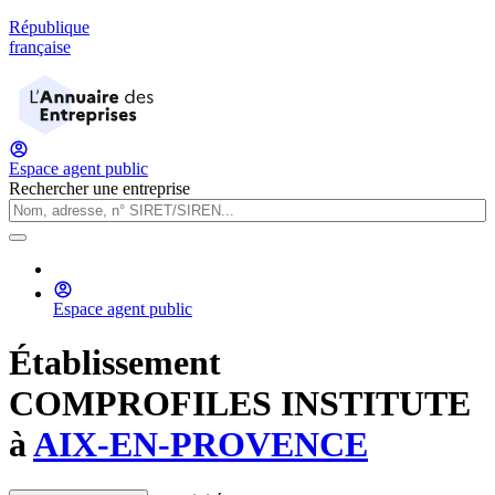
République
française
Espace agent public
Rechercher une entreprise
Espace agent public
Établissement
COMPROFILES INSTITUTE
à
AIX-EN-PROVENCE