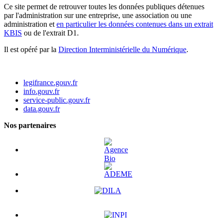
Ce site permet de retrouver toutes les données publiques détenues
par l'administration sur une entreprise, une association ou une
administration et
en particulier les données contenues dans un extrait
KBIS
ou de l'extrait D1.
Il est opéré par la
Direction Interministérielle du Numérique
.
legifrance.gouv.fr
info.gouv.fr
service-public.gouv.fr
data.gouv.fr
Nos partenaires