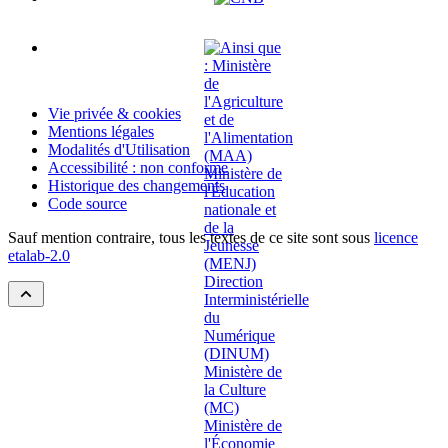
Vie privée & cookies
Mentions légales
Modalités d'Utilisation
Accessibilité : non conforme
Historique des changements
Code source
Sauf mention contraire, tous les textes de ce site sont sous
licence
etalab-2.0