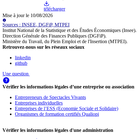
télécharger
Mise à jour le
10/08/2026
Source
s
:
INSEE, DGFiP, MTPEI
Institut National de la Statistique et des Études Économiques (Insee)
.
Direction Générale des Finances Publiques (DGFiP)
.
Ministère du Travail, du Plein Emploi et de l'Insertion (MTPEI)
.
Retrouvez-nous sur les réseaux sociaux
linkedin
github
Une question
Vérifier les informations légales d’une entreprise ou association
Entrepreneurs de Spectacles Vivants
Entreprises individuelles
Entreprises de l’ESS (Economie Sociale et Solidaire)
Organismes de formation certifiés Qualiopi
Vérifier les informations légales d'une administration