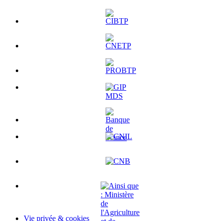
Vie privée & cookies