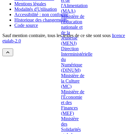
Mentions légales
Modalités d'Utilisation
Accessibilité : non conforme
Historique des changements
Code source
Sauf mention contraire, tous les textes de ce site sont sous
licence
etalab-2.0