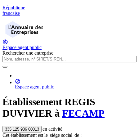
République
française
Espace agent public
Rechercher une entreprise
Espace agent public
Établissement
REGIS
DUVIVIER
à
FECAMP
en activité
335 125 936 00013
Cet établissement est
le
siège social
de :