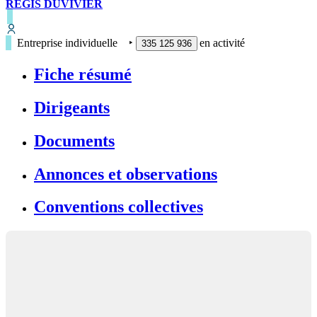
REGIS DUVIVIER
Entreprise individuelle
‣
en activité
335 125 936
Fiche résumé
Dirigeants
Documents
Annonces et observations
Conventions collectives