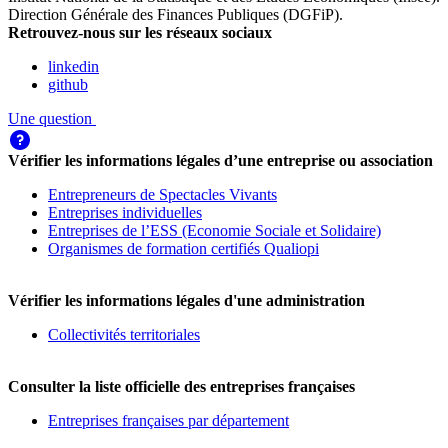
Direction Générale des Finances Publiques (DGFiP)
.
Retrouvez-nous sur les réseaux sociaux
linkedin
github
Une question
Vérifier les informations légales d’une entreprise ou association
Entrepreneurs de Spectacles Vivants
Entreprises individuelles
Entreprises de l’ESS (Economie Sociale et Solidaire)
Organismes de formation certifiés Qualiopi
Vérifier les informations légales d'une administration
Collectivités territoriales
Consulter la liste officielle des entreprises françaises
Entreprises françaises par département