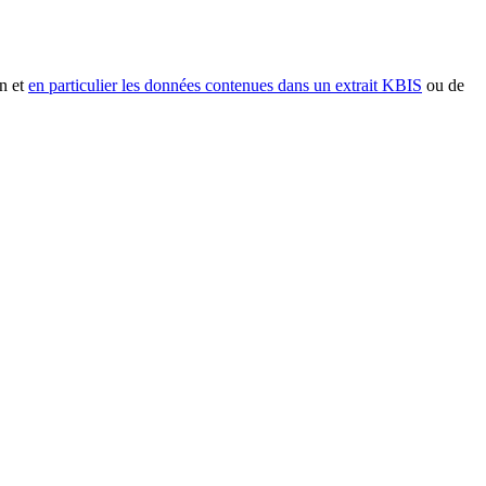
n et
en particulier les données contenues dans un extrait KBIS
ou de