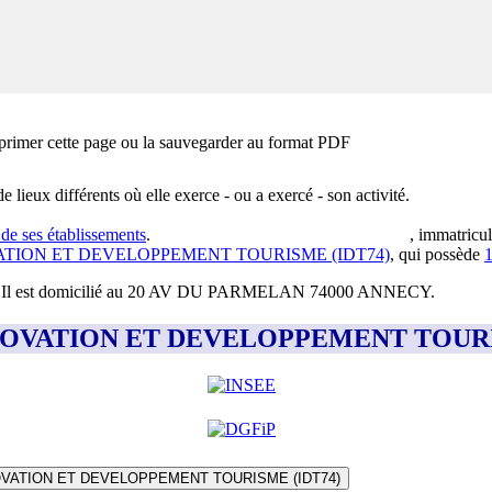
primer cette page ou la sauvegarder au format PDF
e lieux différents où elle exerce - ou a exercé - son activité.
 de ses établissements
.
, immatricul
TION ET DEVELOPPEMENT TOURISME (IDT74)
, qui possède
Il est domicilié au
20 AV DU PARMELAN 74000 ANNECY
.
ment INNOVATION ET DEVELOPPEMENT TOU
VATION ET DEVELOPPEMENT TOURISME (IDT74)