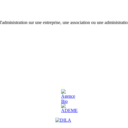
'administration sur une entreprise, une association ou une administratio