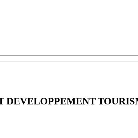
T DEVELOPPEMENT TOURISM