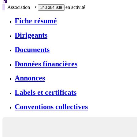
Association
‣
en activité
343 384 939
Fiche résumé
Dirigeants
Documents
Données financières
Annonces
Labels et certificats
Conventions collectives