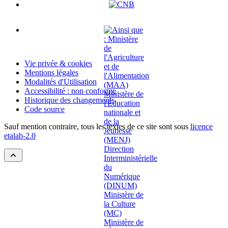
Vie privée & cookies
Mentions légales
Modalités d'Utilisation
Accessibilité : non conforme
Historique des changements
Code source
Sauf mention contraire, tous les textes de ce site sont sous
licence
etalab-2.0