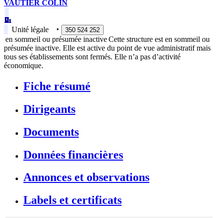
VAUTIER COLIN
Unité légale
‣
350 524 252
en sommeil ou présumée inactive
Cette structure est en sommeil ou
présumée inactive. Elle est active du point de vue administratif mais
tous ses établissements sont fermés. Elle n’a pas d’activité
économique.
Fiche résumé
Dirigeants
Documents
Données financières
Annonces et observations
Labels et certificats