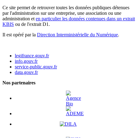
Ce site permet de retrouver toutes les données publiques détenues
par l'administration sur une entreprise, une association ou une
administration et
en particulier les données contenues dans un extrait
KBIS
ou de l'extrait D1.
Il est opéré par la
Direction Interministérielle du Numérique
.
legifrance.gouv.fr
info.gouv.fr
service-public.gouv.fr
data.gouv.fr
Nos partenaires