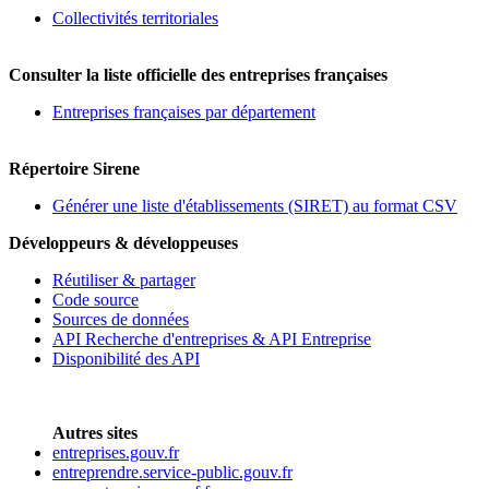
Collectivités territoriales
Consulter la liste officielle des entreprises françaises
Entreprises françaises par département
Répertoire Sirene
Générer une liste d'établissements (SIRET) au format CSV
Développeurs & développeuses
Réutiliser & partager
Code source
Sources de données
API Recherche d'entreprises & API Entreprise
Disponibilité des API
Autres sites
entreprises.gouv.fr
entreprendre.service-public.gouv.fr