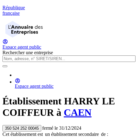
République
française
Espace agent public
Rechercher une entreprise
Espace agent public
Établissement
HARRY LE
COIFFEUR
à
CAEN
fermé
le
31/12/2024
350 524 252 00045
Cet établissement est
un établissement secondaire
de :