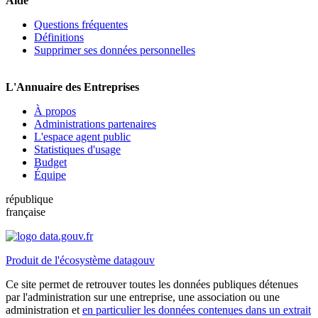
Aide
Questions fréquentes
Définitions
Supprimer ses données personnelles
L'Annuaire des Entreprises
À propos
Administrations partenaires
L'espace agent public
Statistiques d'usage
Budget
Équipe
république
française
Produit de l'écosystème datagouv
Ce site permet de retrouver toutes les données publiques détenues
par l'administration sur une entreprise, une association ou une
administration et
en particulier les données contenues dans un extrait