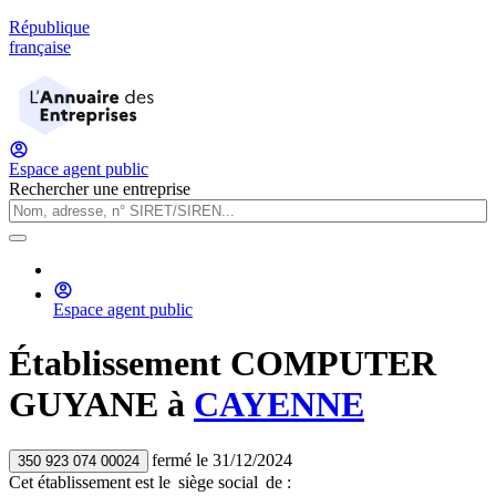
République
française
Espace agent public
Rechercher une entreprise
Espace agent public
Établissement
COMPUTER
GUYANE
à
CAYENNE
fermé
le
31/12/2024
350 923 074 00024
Cet établissement est
le
siège social
de :