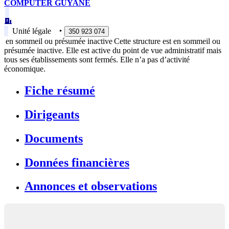
COMPUTER GUYANE
Unité légale
‣
350 923 074
en sommeil ou présumée inactive
Cette structure est en sommeil ou
présumée inactive. Elle est active du point de vue administratif mais
tous ses établissements sont fermés. Elle n’a pas d’activité
économique.
Fiche résumé
Dirigeants
Documents
Données financières
Annonces et observations