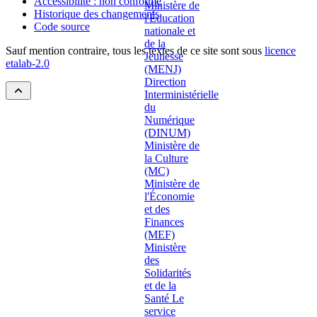
Accessibilité : non conforme
Historique des changements
Code source
Sauf mention contraire, tous les textes de ce site sont sous
licence
etalab-2.0