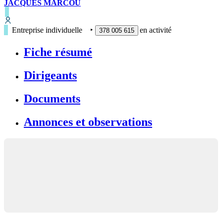
JACQUES MARCOU
Entreprise individuelle
‣
en activité
378 005 615
Fiche résumé
Dirigeants
Documents
Annonces et observations