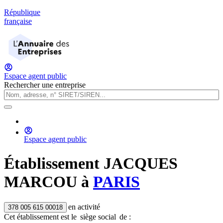
République
française
Espace agent public
Rechercher une entreprise
Espace agent public
Établissement
JACQUES
MARCOU
à
PARIS
en activité
378 005 615 00018
Cet établissement est
le
siège social
de :