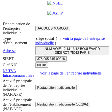
Dénomination de
l’entreprise
JACQUES MARCOU
individuelle
Type
siège social
(
→ voir la page
de l’entreprise
d’établissement
individuelle
)
NUM VOIE 12-14-16 12 BOULEVARD
Adresse
DIDEROT 75012 PARIS
SIRET
378 005 615 00018
Clef NIC
00018
N° TVA
→ voir la page
de l’entreprise individuelle
Intracommunautaire
Activité principale
de l’entreprise
Restauration traditionnelle
individuelle
(NAF/APE)
Activité principale
de l’établissement
Restauration traditionnelle (56.10A)
(NAF/APE)