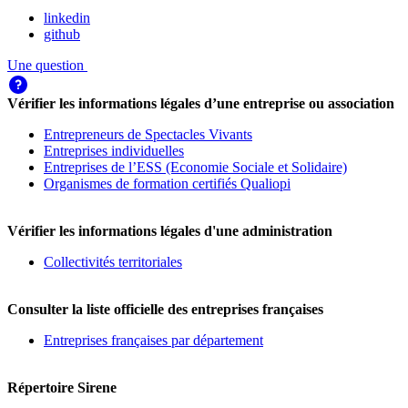
linkedin
github
Une question
Vérifier les informations légales d’une entreprise ou association
Entrepreneurs de Spectacles Vivants
Entreprises individuelles
Entreprises de l’ESS (Economie Sociale et Solidaire)
Organismes de formation certifiés Qualiopi
Vérifier les informations légales d'une administration
Collectivités territoriales
Consulter la liste officielle des entreprises françaises
Entreprises françaises par département
Répertoire Sirene