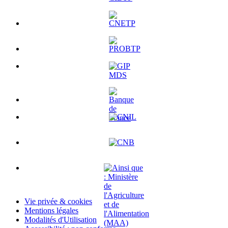
Vie privée & cookies
Mentions légales
Modalités d'Utilisation