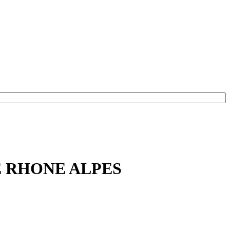
E RHONE ALPES