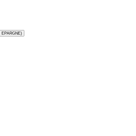
E EPARGNE)