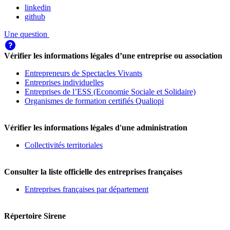
linkedin
github
Une question
Vérifier les informations légales d’une entreprise ou association
Entrepreneurs de Spectacles Vivants
Entreprises individuelles
Entreprises de l’ESS (Economie Sociale et Solidaire)
Organismes de formation certifiés Qualiopi
Vérifier les informations légales d'une administration
Collectivités territoriales
Consulter la liste officielle des entreprises françaises
Entreprises françaises par département
Répertoire Sirene