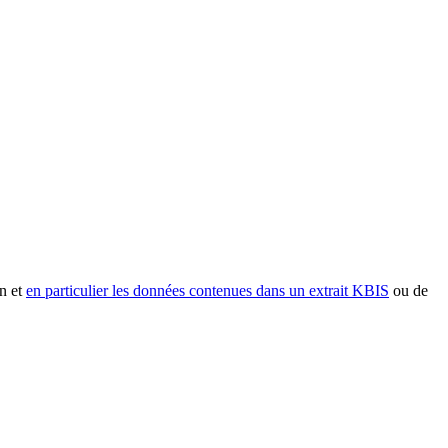
n et
en particulier les données contenues dans un extrait KBIS
ou de