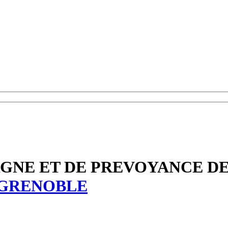
RGNE ET DE PREVOYANCE D
GRENOBLE