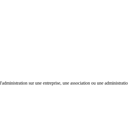
'administration sur une entreprise, une association ou une administratio