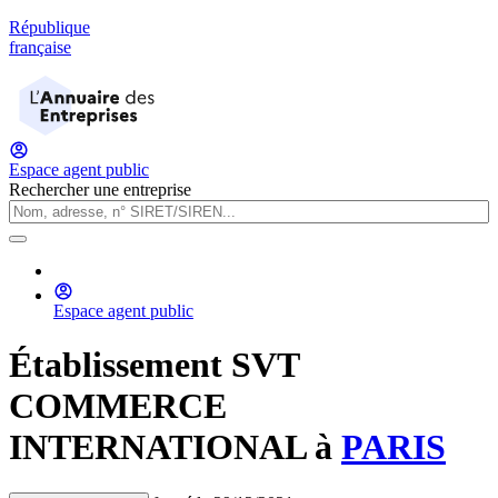
République
française
Espace agent public
Rechercher une entreprise
Espace agent public
Établissement
SVT
COMMERCE
INTERNATIONAL
à
PARIS