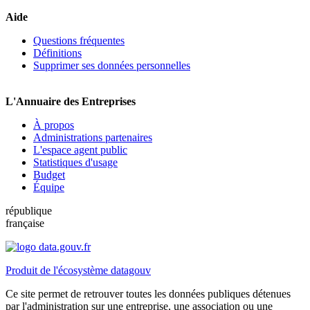
Aide
Questions fréquentes
Définitions
Supprimer ses données personnelles
L'Annuaire des Entreprises
À propos
Administrations partenaires
L'espace agent public
Statistiques d'usage
Budget
Équipe
république
française
Produit de l'écosystème datagouv
Ce site permet de retrouver toutes les données publiques détenues
par l'administration sur une entreprise, une association ou une