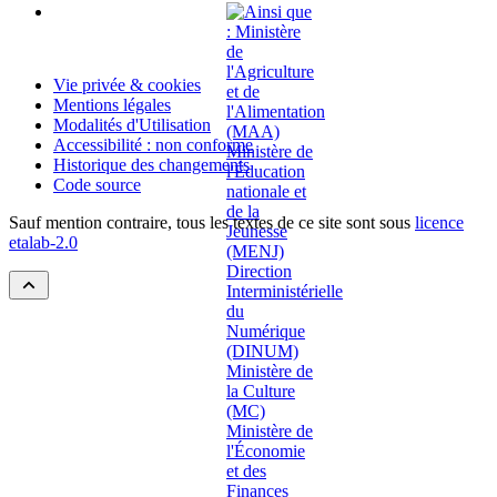
Vie privée & cookies
Mentions légales
Modalités d'Utilisation
Accessibilité : non conforme
Historique des changements
Code source
Sauf mention contraire, tous les textes de ce site sont sous
licence
etalab-2.0