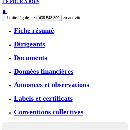
LE FOUR A BOIS
Unité légale
‣
en activité
438 548 802
Fiche résumé
Dirigeants
Documents
Données financières
Annonces et observations
Labels et certificats
Conventions collectives