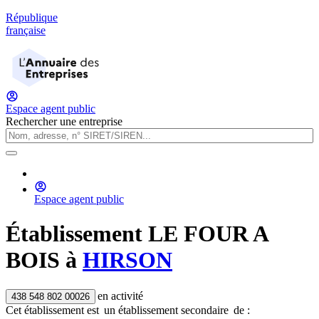
République
française
Espace agent public
Rechercher une entreprise
Espace agent public
Établissement
LE FOUR A
BOIS
à
HIRSON
en activité
438 548 802 00026
Cet établissement est
un établissement secondaire
de :