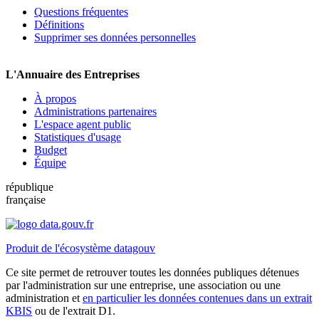
Questions fréquentes
Définitions
Supprimer ses données personnelles
L'Annuaire des Entreprises
À propos
Administrations partenaires
L'espace agent public
Statistiques d'usage
Budget
Équipe
république
française
Produit de l'écosystème datagouv
Ce site permet de retrouver toutes les données publiques détenues
par l'administration sur une entreprise, une association ou une
administration et
en particulier les données contenues dans un extrait
KBIS
ou de l'extrait D1.