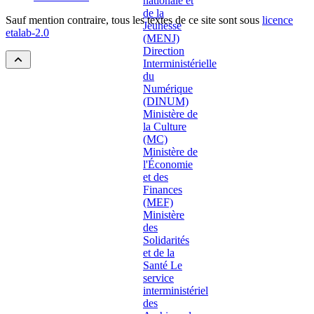
Sauf mention contraire, tous les textes de ce site sont sous
licence
etalab-2.0