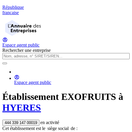
République
française
Espace agent public
Rechercher une entreprise
Espace agent public
Établissement
EXOFRUITS
à
HYERES
en activité
444 339 147 00019
Cet établissement est
le
siège social
de :