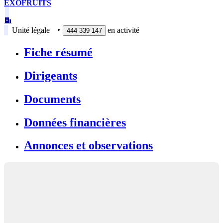
EXOFRUITS
Unité légale
‣
en activité
444 339 147
Fiche résumé
Dirigeants
Documents
Données financières
Annonces et observations