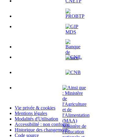
Vie privée & cookies
Mentions légales
Modalités d'Utilisation
Accessibilité : non conforme
Historique des changements
Code source