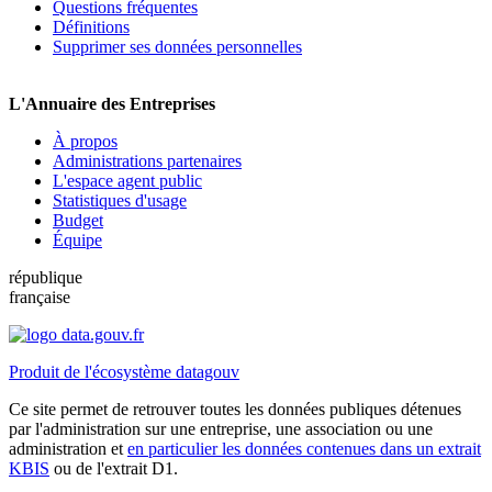
Questions fréquentes
Définitions
Supprimer ses données personnelles
L'Annuaire des Entreprises
À propos
Administrations partenaires
L'espace agent public
Statistiques d'usage
Budget
Équipe
république
française
Produit de l'écosystème datagouv
Ce site permet de retrouver toutes les données publiques détenues
par l'administration sur une entreprise, une association ou une
administration et
en particulier les données contenues dans un extrait
KBIS
ou de l'extrait D1.