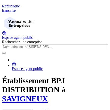
République
française
Espace agent public
Rechercher une entreprise
Espace agent public
Établissement
BPJ
DISTRIBUTION
à
SAVIGNEUX