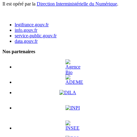
Il est opéré par la
Direction Interministérielle du Numérique
.
legifrance.gouv.fr
info.gouv.fr
service-public.gouv.fr
data.gouv.fr
Nos partenaires