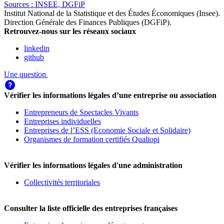
Source
s
:
INSEE, DGFiP
Institut National de la Statistique et des Études Économiques (Insee)
.
Direction Générale des Finances Publiques (DGFiP)
.
Retrouvez-nous sur les réseaux sociaux
linkedin
github
Une question
Vérifier les informations légales d’une entreprise ou association
Entrepreneurs de Spectacles Vivants
Entreprises individuelles
Entreprises de l’ESS (Economie Sociale et Solidaire)
Organismes de formation certifiés Qualiopi
Vérifier les informations légales d'une administration
Collectivités territoriales
Consulter la liste officielle des entreprises françaises