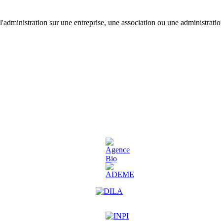
'administration sur une entreprise, une association ou une administratio