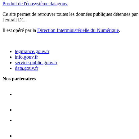
Produit de l'écosystème datagouv
Ce site permet de retrouver toutes les données publiques détenues par l
l'extrait D1.
Il est opéré par la
Direction Interministérielle du Numérique
.
legifrance.gouv.fr
info.gouv.fr
service-public.gouv.fr
data.gouv.fr
Nos partenaires