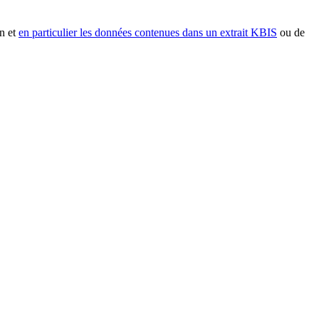
n et
en particulier les données contenues dans un extrait KBIS
ou de