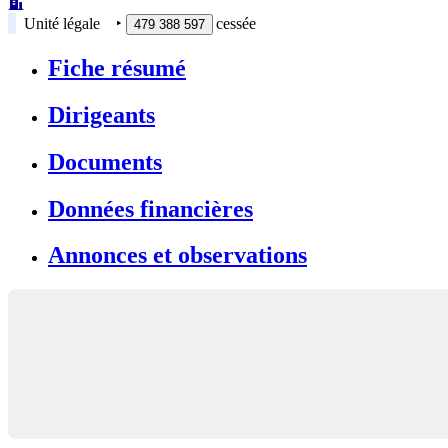
Unité légale
‣
cessée
479 388 597
Fiche résumé
Dirigeants
Documents
Données financières
Annonces et observations