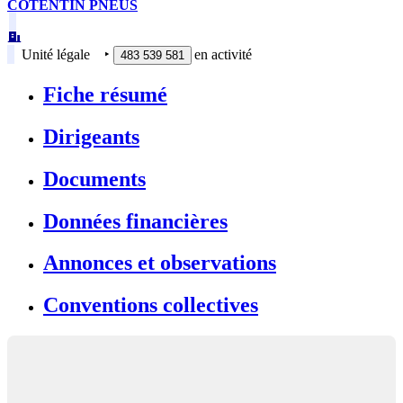
COTENTIN PNEUS
Unité légale
‣
en activité
483 539 581
Fiche résumé
Dirigeants
Documents
Données financières
Annonces et observations
Conventions collectives