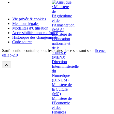
Vie privée & cookies
Mentions légales
Modalités d'Utilisation
Accessibilité : non conforme
Historique des changements
Code source
Sauf mention contraire, tous les textes de ce site sont sous
licence
etalab-2.0