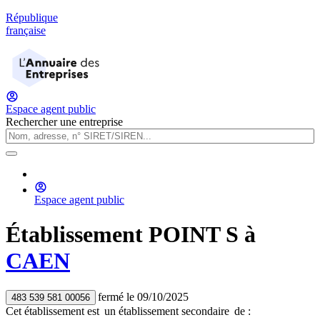
République
française
Espace agent public
Rechercher une entreprise
Espace agent public
Établissement
POINT S
à
CAEN
fermé
le
09/10/2025
483 539 581 00056
Cet établissement est
un établissement secondaire
de :