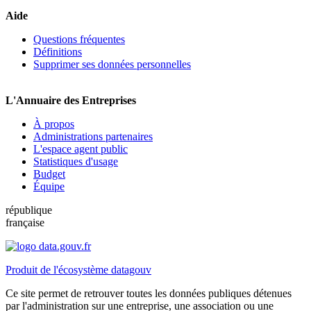
Aide
Questions fréquentes
Définitions
Supprimer ses données personnelles
L'Annuaire des Entreprises
À propos
Administrations partenaires
L'espace agent public
Statistiques d'usage
Budget
Équipe
république
française
Produit de l'écosystème datagouv
Ce site permet de retrouver toutes les données publiques détenues
par l'administration sur une entreprise, une association ou une