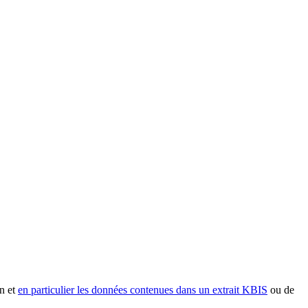
n et
en particulier les données contenues dans un extrait KBIS
ou de