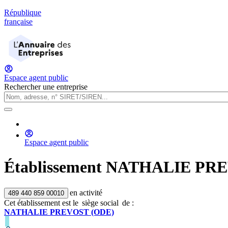
République
française
Espace agent public
Rechercher une entreprise
Espace agent public
Établissement
NATHALIE PRE
en activité
489 440 859 00010
Cet établissement est
le
siège social
de :
NATHALIE PREVOST (ODE)