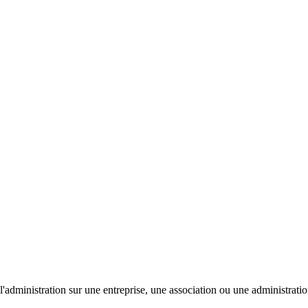
'administration sur une entreprise, une association ou une administratio