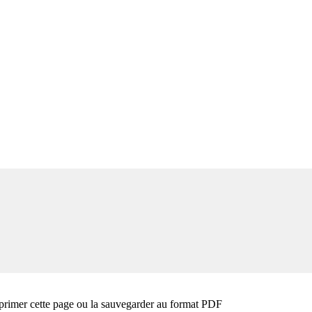
primer cette page ou la sauvegarder au format PDF