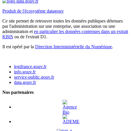
Produit de l'écosystème datagouv
Ce site permet de retrouver toutes les données publiques détenues
par l'administration sur une entreprise, une association ou une
administration et
en particulier les données contenues dans un extrait
KBIS
ou de l'extrait D1.
Il est opéré par la
Direction Interministérielle du Numérique
.
legifrance.gouv.fr
info.gouv.fr
service-public.gouv.fr
data.gouv.fr
Nos partenaires