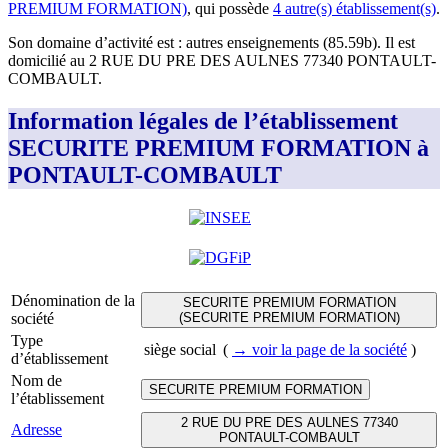
PREMIUM FORMATION)
, qui possède
4
autre(s) établissement(s)
.
Son domaine d’activité est :
autres enseignements (85.59b)
.
Il est
domicilié au
2 RUE DU PRE DES AULNES 77340 PONTAULT-
COMBAULT
.
Information légales de l’établissement
SECURITE PREMIUM FORMATION à
PONTAULT-COMBAULT
Dénomination de la
SECURITE PREMIUM FORMATION
société
(SECURITE PREMIUM FORMATION)
Type
siège social
(
→ voir la page
de la société
)
d’établissement
Nom de
SECURITE PREMIUM FORMATION
l’établissement
2 RUE DU PRE DES AULNES 77340
Adresse
PONTAULT-COMBAULT