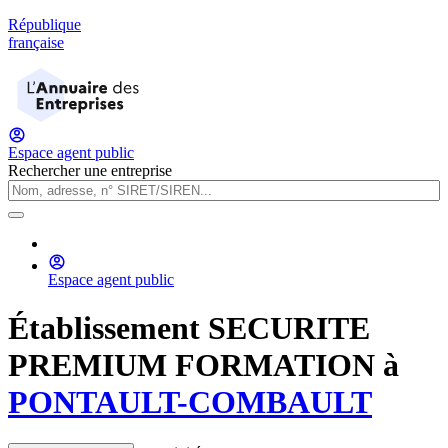
République
française
Espace agent public
Rechercher une entreprise
Espace agent public
Établissement
SECURITE
PREMIUM FORMATION
à
PONTAULT-COMBAULT