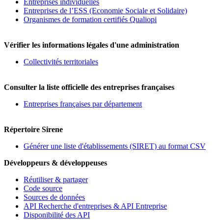
Entreprises individuelles
Entreprises de l’ESS (Economie Sociale et Solidaire)
Organismes de formation certifiés Qualiopi
Vérifier les informations légales d'une administration
Collectivités territoriales
Consulter la liste officielle des entreprises françaises
Entreprises françaises par département
Répertoire Sirene
Générer une liste d'établissements (SIRET) au format CSV
Développeurs & développeuses
Réutiliser & partager
Code source
Sources de données
API Recherche d'entreprises & API Entreprise
Disponibilité des API