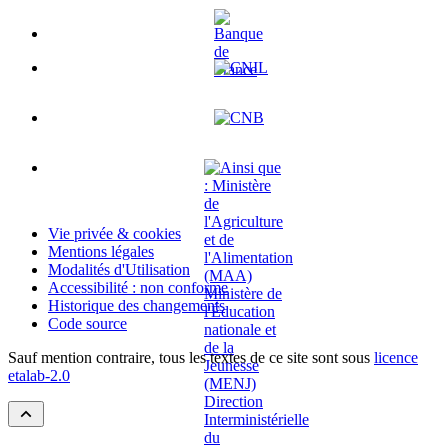
Vie privée & cookies
Mentions légales
Modalités d'Utilisation
Accessibilité : non conforme
Historique des changements
Code source
Sauf mention contraire, tous les textes de ce site sont sous
licence
etalab-2.0