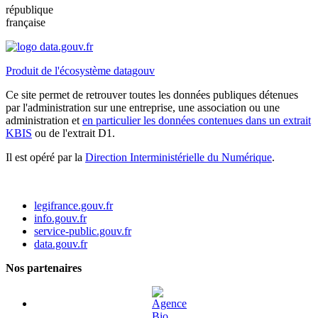
république
française
Produit de l'écosystème datagouv
Ce site permet de retrouver toutes les données publiques détenues
par l'administration sur une entreprise, une association ou une
administration et
en particulier les données contenues dans un extrait
KBIS
ou de l'extrait D1.
Il est opéré par la
Direction Interministérielle du Numérique
.
legifrance.gouv.fr
info.gouv.fr
service-public.gouv.fr
data.gouv.fr
Nos partenaires