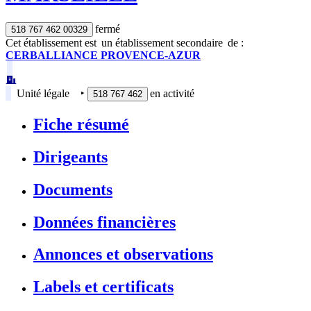
fermé
518 767 462 00329
Cet établissement est
un établissement secondaire
de :
CERBALLIANCE PROVENCE-AZUR
Unité légale
‣
en activité
518 767 462
Fiche résumé
Dirigeants
Documents
Données financières
Annonces et observations
Labels et certificats