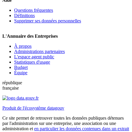
Aide
Questions fréquentes
Définitions
Supprimer ses données personnelles
L'Annuaire des Entreprises
À propos
Administrations partenaires
L'espace agent public
Statistiques d'usage
Budget
Équipe
république
française
Produit de l'écosystème datagouv
Ce site permet de retrouver toutes les données publiques détenues
par l'administration sur une entreprise, une association ou une
administration et
en particulier les données contenues dans un extrait