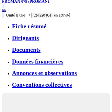
PROMAN 079 (PROMAN)
Unité légale
‣
en activité
524 220 951
Fiche résumé
Dirigeants
Documents
Données financières
Annonces et observations
Conventions collectives