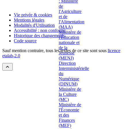
Vie privée & cookies
Mentions légales
Modalités d'Utilisation
Accessibilité : non conforme
Historique des changements
Code source
Sauf mention contraire, tous les textes de ce site sont sous
licence
etalab-2.0