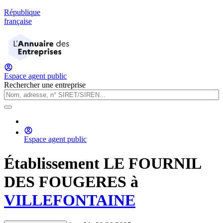
République
française
Espace agent public
Rechercher une entreprise
Espace agent public
Établissement
LE FOURNIL
DES FOUGERES
à
VILLEFONTAINE