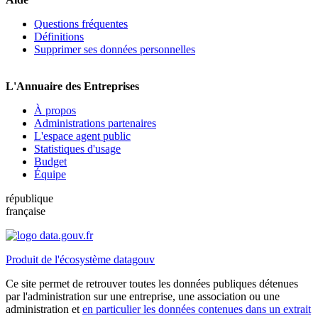
Questions fréquentes
Définitions
Supprimer ses données personnelles
L'Annuaire des Entreprises
À propos
Administrations partenaires
L'espace agent public
Statistiques d'usage
Budget
Équipe
république
française
Produit de l'écosystème datagouv
Ce site permet de retrouver toutes les données publiques détenues
par l'administration sur une entreprise, une association ou une
administration et
en particulier les données contenues dans un extrait