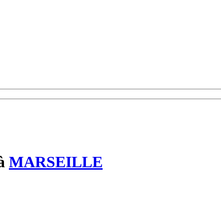
à
MARSEILLE