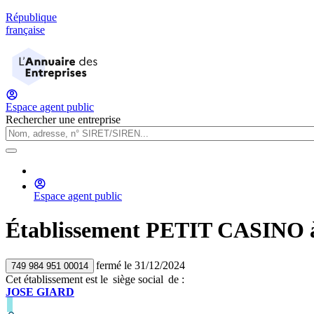
République
française
Espace agent public
Rechercher une entreprise
Espace agent public
Établissement
PETIT CASINO
fermé
le
31/12/2024
749 984 951 00014
Cet établissement est
le
siège social
de :
JOSE GIARD