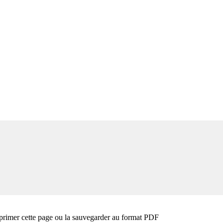
primer cette page ou la sauvegarder au format PDF