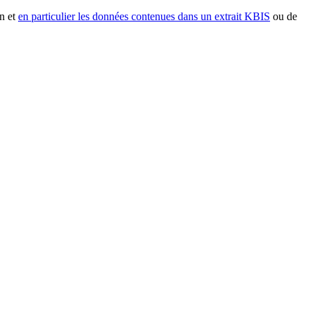
n et
en particulier les données contenues dans un extrait KBIS
ou de