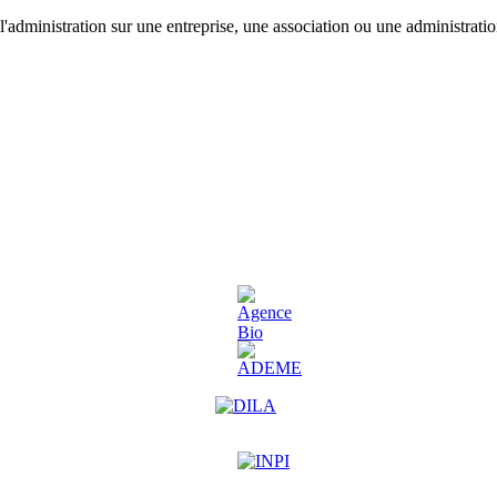
'administration sur une entreprise, une association ou une administratio