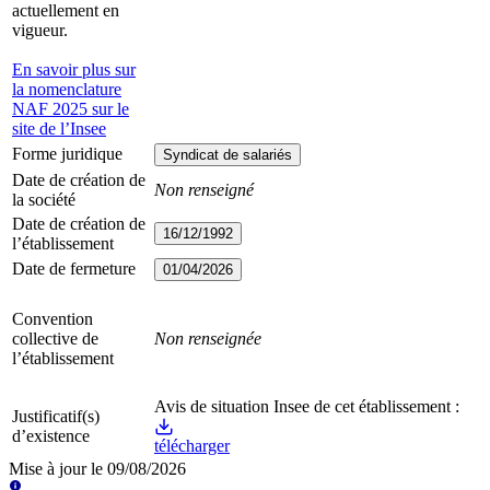
actuellement en
vigueur.
En savoir plus sur
la nomenclature
NAF 2025 sur le
site de l’Insee
Forme juridique
Syndicat de salariés
Date de création de
Non renseigné
la société
Date de création de
16/12/1992
l’établissement
Date de fermeture
01/04/2026
Convention
collective de
Non renseignée
l’établissement
Avis de situation Insee de cet établissement :
Justificatif(s)
d’existence
télécharger
Mise à jour le
09/08/2026