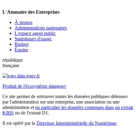
L'Annuaire des Entreprises
À propos
Administrations partenaires
L'espace agent public
Statistiques d'usage
Budget
Équipe
république
française
Produit de l'écosystème datagouv
Ce site permet de retrouver toutes les données publiques détenues
par l'administration sur une entreprise, une association ou une
administration et
en particulier les données contenues dans un extrait
KBIS
ou de l'extrait D1.
Il est opéré par la
Direction Interministérielle du Numérique
.