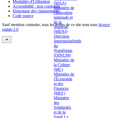
Modalités d'Utilisation
Accessibilité : non conforme
Historique des changements
Code source
Sauf mention contraire, tous les textes de ce site sont sous
licence
etalab-2.0