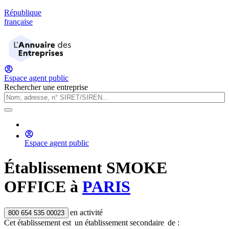
République
française
Espace agent public
Rechercher une entreprise
Espace agent public
Établissement
SMOKE
OFFICE
à
PARIS
en activité
800 654 535 00023
Cet établissement est
un établissement secondaire
de :