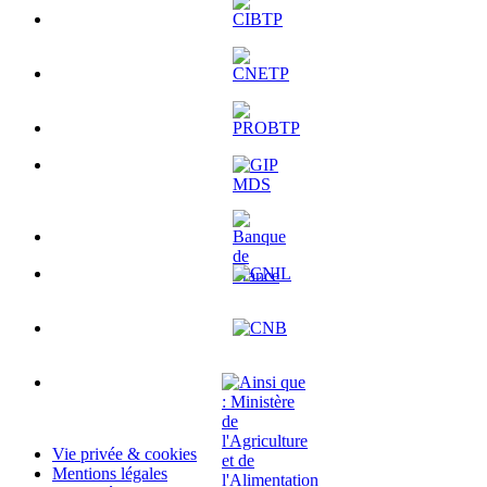
Vie privée & cookies
Mentions légales