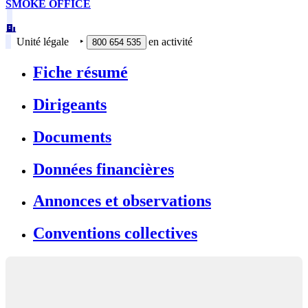
SMOKE OFFICE
Unité légale
‣
en activité
800 654 535
Fiche résumé
Dirigeants
Documents
Données financières
Annonces et observations
Conventions collectives