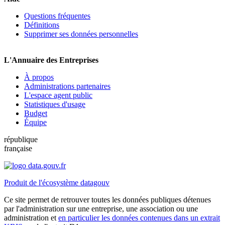
Questions fréquentes
Définitions
Supprimer ses données personnelles
L'Annuaire des Entreprises
À propos
Administrations partenaires
L'espace agent public
Statistiques d'usage
Budget
Équipe
république
française
Produit de l'écosystème datagouv
Ce site permet de retrouver toutes les données publiques détenues
par l'administration sur une entreprise, une association ou une
administration et
en particulier les données contenues dans un extrait