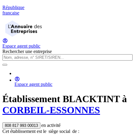
République
française
Espace agent public
Rechercher une entreprise
Espace agent public
Établissement
BLACKTINT
à
CORBEIL-ESSONNES
en activité
808 817 993 00013
Cet établissement est
le
siège social
de :