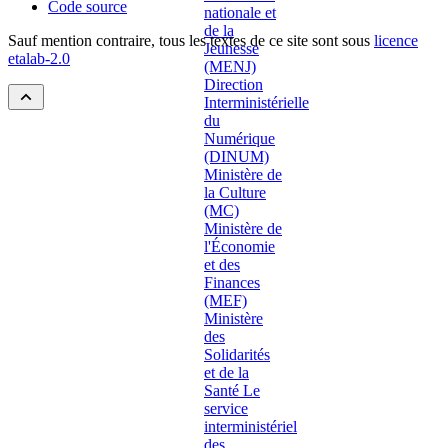
Code source
Sauf mention contraire, tous les textes de ce site sont sous
licence
etalab-2.0