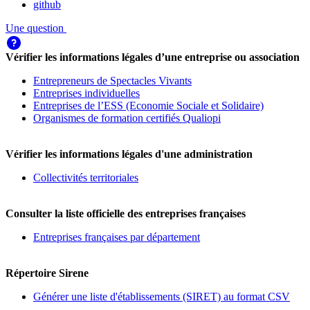
github
Une question
Vérifier les informations légales d’une entreprise ou association
Entrepreneurs de Spectacles Vivants
Entreprises individuelles
Entreprises de l’ESS (Economie Sociale et Solidaire)
Organismes de formation certifiés Qualiopi
Vérifier les informations légales d'une administration
Collectivités territoriales
Consulter la liste officielle des entreprises françaises
Entreprises françaises par département
Répertoire Sirene
Générer une liste d'établissements (SIRET) au format CSV