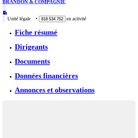
BRANDON & COMPAGNIE
Unité légale
‣
en activité
818 534 752
Fiche résumé
Dirigeants
Documents
Données financières
Annonces et observations