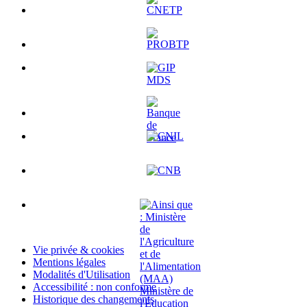
Vie privée & cookies
Mentions légales
Modalités d'Utilisation
Accessibilité : non conforme
Historique des changements