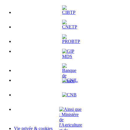
Vie privée & cookies