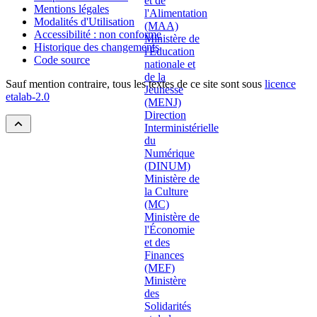
Mentions légales
Modalités d'Utilisation
Accessibilité : non conforme
Historique des changements
Code source
Sauf mention contraire, tous les textes de ce site sont sous
licence
etalab-2.0