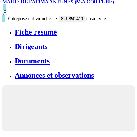
MARIE DE FATIMA ANTUNES (M.A COIFFURE)
Entreprise individuelle
‣
en activité
821 850 419
Fiche résumé
Dirigeants
Documents
Annonces et observations