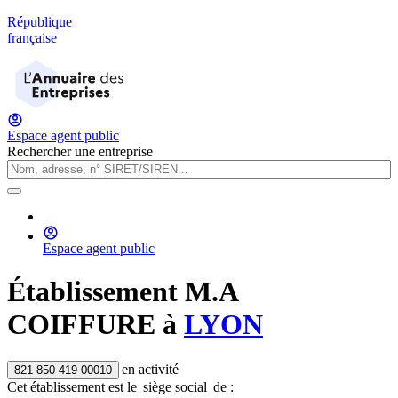
République
française
Espace agent public
Rechercher une entreprise
Espace agent public
Établissement
M.A
COIFFURE
à
LYON
en activité
821 850 419 00010
Cet établissement est
le
siège social
de :