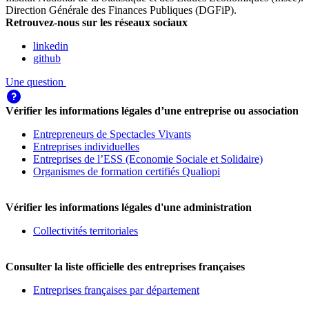
Direction Générale des Finances Publiques (DGFiP)
.
Retrouvez-nous sur les réseaux sociaux
linkedin
github
Une question
Vérifier les informations légales d’une entreprise ou association
Entrepreneurs de Spectacles Vivants
Entreprises individuelles
Entreprises de l’ESS (Economie Sociale et Solidaire)
Organismes de formation certifiés Qualiopi
Vérifier les informations légales d'une administration
Collectivités territoriales
Consulter la liste officielle des entreprises françaises
Entreprises françaises par département