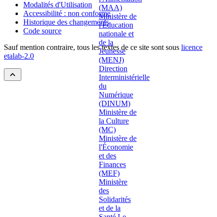
Modalités d'Utilisation
Accessibilité : non conforme
Historique des changements
Code source
Sauf mention contraire, tous les textes de ce site sont sous
licence
etalab-2.0