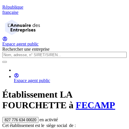
République
française
Espace agent public
Rechercher une entreprise
Espace agent public
Établissement
LA
FOURCHETTE
à
FECAMP
en activité
827 776 634 00020
Cet établissement est
le
siège social
de :