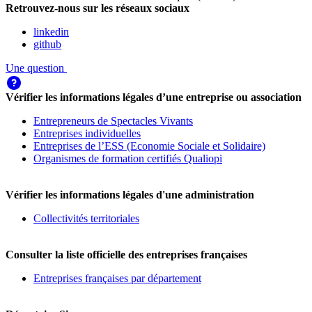
Retrouvez-nous sur les réseaux sociaux
linkedin
github
Une question
Vérifier les informations légales d’une entreprise ou association
Entrepreneurs de Spectacles Vivants
Entreprises individuelles
Entreprises de l’ESS (Economie Sociale et Solidaire)
Organismes de formation certifiés Qualiopi
Vérifier les informations légales d'une administration
Collectivités territoriales
Consulter la liste officielle des entreprises françaises
Entreprises françaises par département