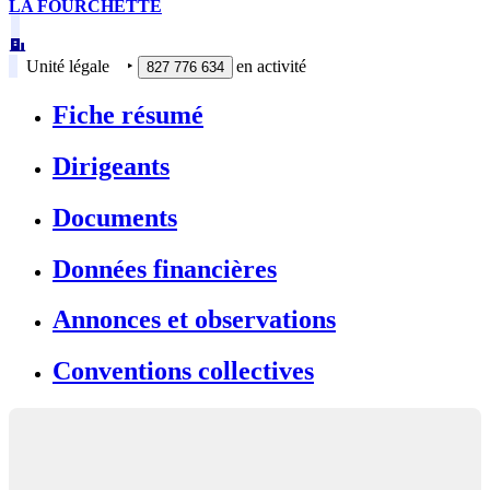
LA FOURCHETTE
Unité légale
‣
en activité
827 776 634
Fiche résumé
Dirigeants
Documents
Données financières
Annonces et observations
Conventions collectives