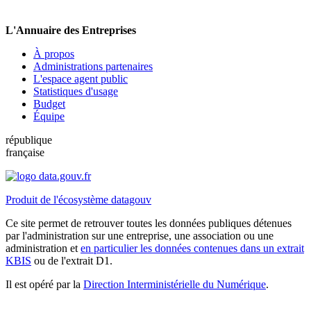
L'Annuaire des Entreprises
À propos
Administrations partenaires
L'espace agent public
Statistiques d'usage
Budget
Équipe
république
française
Produit de l'écosystème datagouv
Ce site permet de retrouver toutes les données publiques détenues
par l'administration sur une entreprise, une association ou une
administration et
en particulier les données contenues dans un extrait
KBIS
ou de l'extrait D1.
Il est opéré par la
Direction Interministérielle du Numérique
.