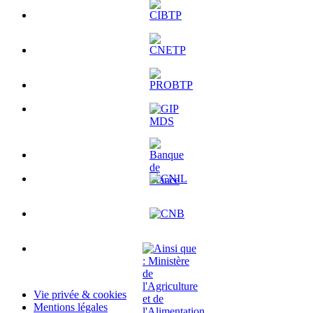
Vie privée & cookies
Mentions légales