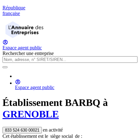
République
française
Espace agent public
Rechercher une entreprise
Espace agent public
Établissement
BARBQ
à
GRENOBLE
en activité
833 524 630 00021
Cet établissement est
le
siège social
de :