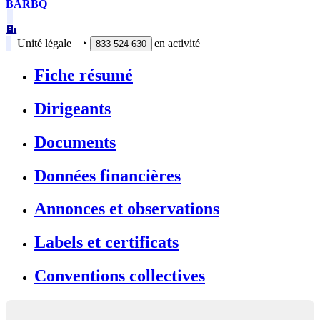
BARBQ
Unité légale
‣
en activité
833 524 630
Fiche résumé
Dirigeants
Documents
Données financières
Annonces et observations
Labels et certificats
Conventions collectives