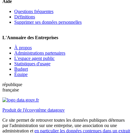
Aide
Questions fréquentes
Définitions
Supprimer ses données personnelles
L'Annuaire des Entreprises
À propos
Administrations partenaires
L'espace agent public
Statistiques d'usage
Budget
Équipe
république
française
Produit de l'écosystème datagouv
Ce site permet de retrouver toutes les données publiques détenues
par l'administration sur une entreprise, une association ou une
administration et
en particulier les données contenues dans un extrait