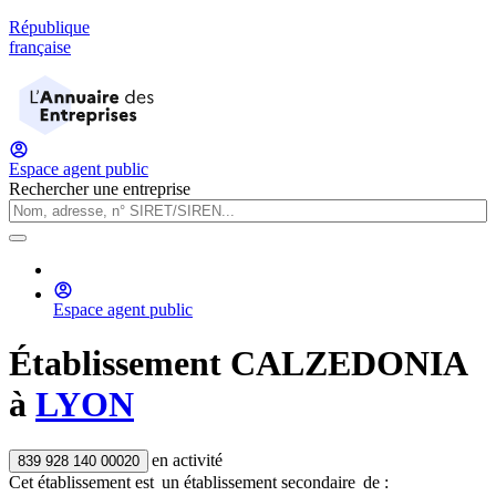
République
française
Espace agent public
Rechercher une entreprise
Espace agent public
Établissement
CALZEDONIA
à
LYON
en activité
839 928 140 00020
Cet établissement est
un établissement secondaire
de :