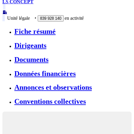
LS CONCEPT
Unité légale
‣
en activité
839 928 140
Fiche résumé
Dirigeants
Documents
Données financières
Annonces et observations
Conventions collectives