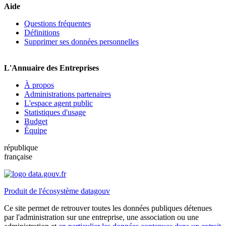
Aide
Questions fréquentes
Définitions
Supprimer ses données personnelles
L'Annuaire des Entreprises
À propos
Administrations partenaires
L'espace agent public
Statistiques d'usage
Budget
Équipe
république
française
Produit de l'écosystème datagouv
Ce site permet de retrouver toutes les données publiques détenues
par l'administration sur une entreprise, une association ou une