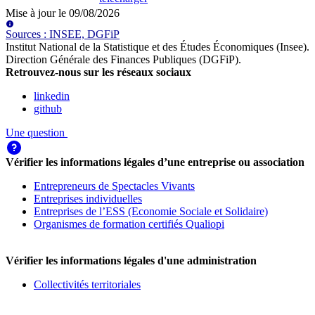
Mise à jour le
09/08/2026
Source
s
:
INSEE, DGFiP
Institut National de la Statistique et des Études Économiques (Insee)
.
Direction Générale des Finances Publiques (DGFiP)
.
Retrouvez-nous sur les réseaux sociaux
linkedin
github
Une question
Vérifier les informations légales d’une entreprise ou association
Entrepreneurs de Spectacles Vivants
Entreprises individuelles
Entreprises de l’ESS (Economie Sociale et Solidaire)
Organismes de formation certifiés Qualiopi
Vérifier les informations légales d'une administration
Collectivités territoriales