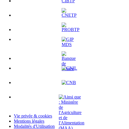
Vie privée & cookies
Mentions légales
Modalités d'Utilisation