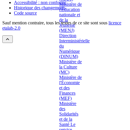
Accessibilité : non conforme
Historique des changements
Code source
Sauf mention contraire, tous les textes de ce site sont sous
licence
etalab-2.0