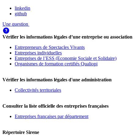
linkedin
github
Une question
Vérifier les informations légales d’une entreprise ou association
Entrepreneurs de Spectacles Vivants
Entreprises individuelles
Entreprises de l’ESS (Economie Sociale et Solidaire)
Organismes de formation certifiés Qualiopi
Vérifier les informations légales d'une administration
Collectivités territoriales
Consulter la liste officielle des entreprises françaises
Entreprises françaises par département
Répertoire Sirene