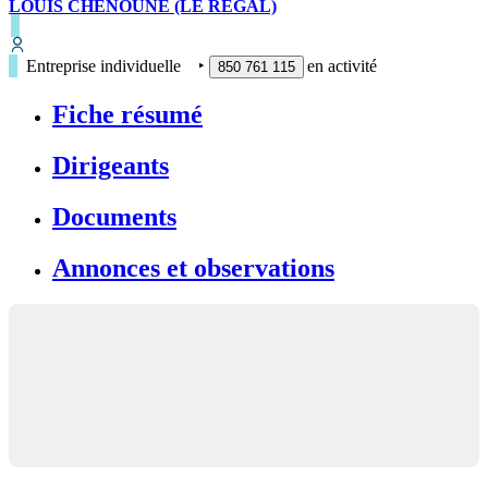
LOUIS CHENOUNE (LE REGAL)
Entreprise individuelle
‣
en activité
850 761 115
Fiche résumé
Dirigeants
Documents
Annonces et observations