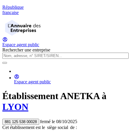
République
française
Espace agent public
Rechercher une entreprise
Espace agent public
Établissement
ANETKA
à
LYON
fermé
le
08/10/2025
881 125 538 00028
Cet établissement est
le
siège social
de :