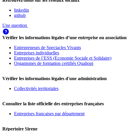
Retrouvez-nous sur les réseaux sociaux
linkedin
github
Une question
Vérifier les informations légales d’une entreprise ou association
Entrepreneurs de Spectacles Vivants
Entreprises individuelles
Entreprises de l’ESS (Economie Sociale et Solidaire)
Organismes de formation certifiés Qualiopi
Vérifier les informations légales d'une administration
Collectivités territoriales
Consulter la liste officielle des entreprises françaises
Entreprises françaises par département
Répertoire Sirene