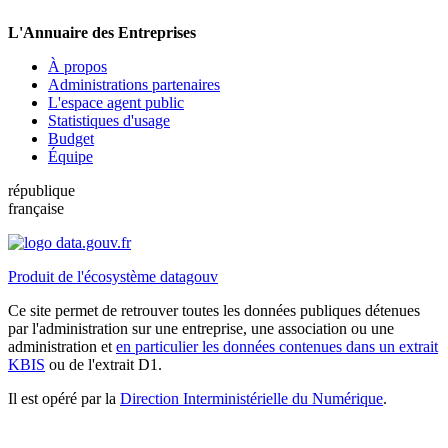
L'Annuaire des Entreprises
À propos
Administrations partenaires
L'espace agent public
Statistiques d'usage
Budget
Équipe
république
française
Produit de l'écosystème datagouv
Ce site permet de retrouver toutes les données publiques détenues
par l'administration sur une entreprise, une association ou une
administration et
en particulier les données contenues dans un extrait
KBIS
ou de l'extrait D1.
Il est opéré par la
Direction Interministérielle du Numérique
.