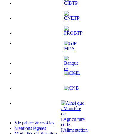
Vie privée & cookies
Mentions légales
Modalités d'Utilisation