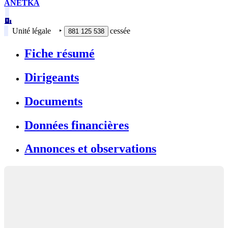
ANETKA
Unité légale
‣
cessée
881 125 538
Fiche résumé
Dirigeants
Documents
Données financières
Annonces et observations