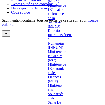
Accessibilité : non conforme
Historique des changements
Code source
Sauf mention contraire, tous les textes de ce site sont sous
licence
etalab-2.0