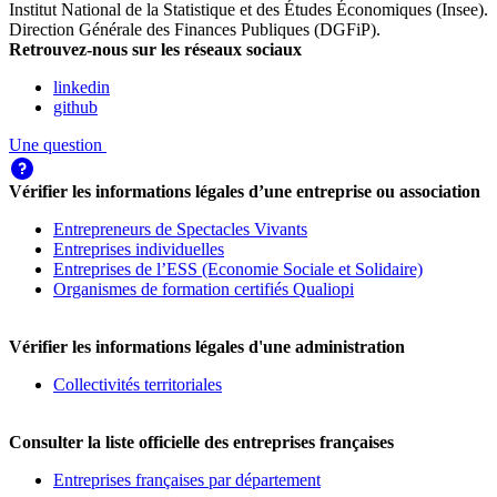
Institut National de la Statistique et des Études Économiques (Insee)
.
Direction Générale des Finances Publiques (DGFiP)
.
Retrouvez-nous sur les réseaux sociaux
linkedin
github
Une question
Vérifier les informations légales d’une entreprise ou association
Entrepreneurs de Spectacles Vivants
Entreprises individuelles
Entreprises de l’ESS (Economie Sociale et Solidaire)
Organismes de formation certifiés Qualiopi
Vérifier les informations légales d'une administration
Collectivités territoriales
Consulter la liste officielle des entreprises françaises
Entreprises françaises par département