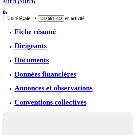
ADITI (ADITI)
Unité légale
‣
en activité
889 551 230
Fiche résumé
Dirigeants
Documents
Données financières
Annonces et observations
Conventions collectives