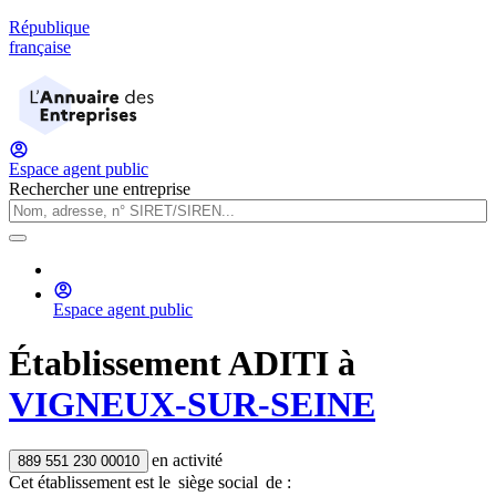
République
française
Espace agent public
Rechercher une entreprise
Espace agent public
Établissement
ADITI
à
VIGNEUX-SUR-SEINE
en activité
889 551 230 00010
Cet établissement est
le
siège social
de :