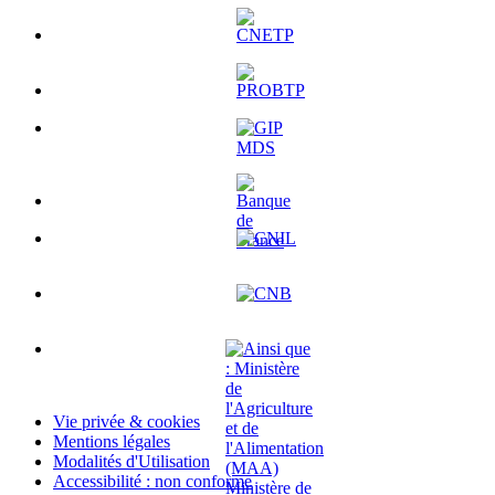
Vie privée & cookies
Mentions légales
Modalités d'Utilisation
Accessibilité : non conforme