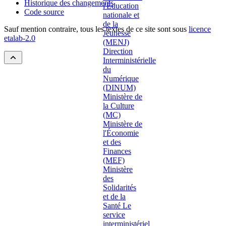
Historique des changements
Code source
Sauf mention contraire, tous les textes de ce site sont sous
licence
etalab-2.0