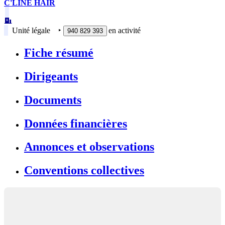
C'LINE HAIR
Unité légale
‣
en activité
940 829 393
Fiche résumé
Dirigeants
Documents
Données financières
Annonces et observations
Conventions collectives