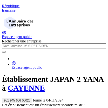
République
française
Espace agent public
Rechercher une entreprise
Espace agent public
Établissement
JAPAN 2 YANA
à
CAYENNE
fermé
le
04/11/2024
951 945 666 00026
Cet établissement est
un établissement secondaire
de :