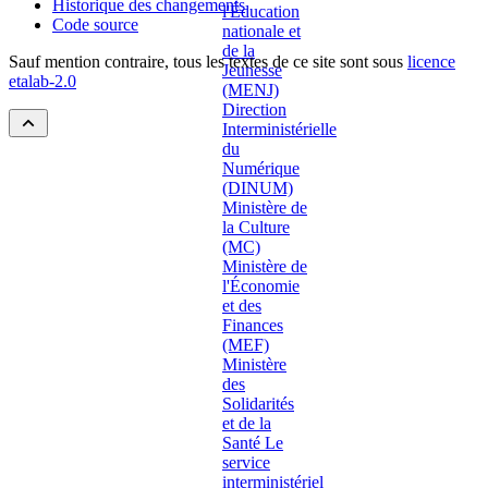
Historique des changements
Code source
Sauf mention contraire, tous les textes de ce site sont sous
licence
etalab-2.0