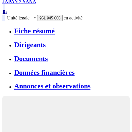
JAPAN 2 YANA
Unité légale
‣
en activité
951 945 666
Fiche résumé
Dirigeants
Documents
Données financières
Annonces et observations