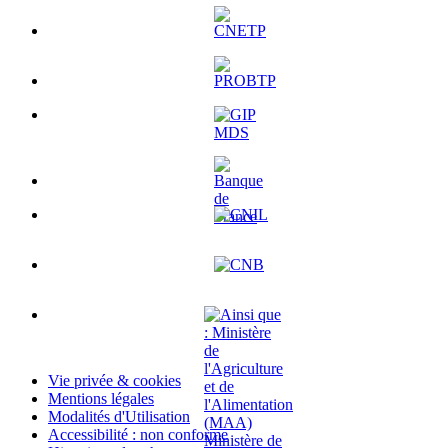
Vie privée & cookies
Mentions légales
Modalités d'Utilisation
Accessibilité : non conforme