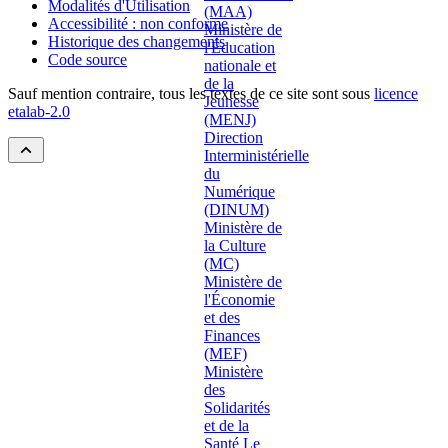
Modalités d'Utilisation
Accessibilité : non conforme
Historique des changements
Code source
Sauf mention contraire, tous les textes de ce site sont sous
licence
etalab-2.0