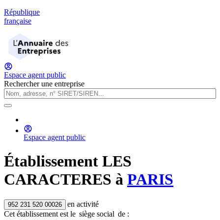
République
française
Espace agent public
Rechercher une entreprise
Espace agent public
Établissement
LES
CARACTERES
à
PARIS
en activité
952 231 520 00026
Cet établissement est
le
siège social
de :