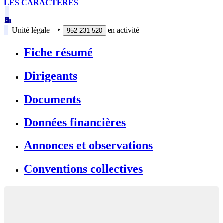
LES CARACTERES
Unité légale
‣
en activité
952 231 520
Fiche résumé
Dirigeants
Documents
Données financières
Annonces et observations
Conventions collectives