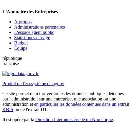
L'Annuaire des Entreprises
À propos
Administrations partenaires
L'espace agent public
Statistiques d'usage
Budget
Équipe
république
française
Produit de l'écosystème datagouv
Ce site permet de retrouver toutes les données publiques détenues
par l'administration sur une entreprise, une association ou une
administration et
en particulier les données contenues dans un extrait
KBIS
ou de l'extrait D1.
Il est opéré par la
Direction Interministérielle du Numérique
.