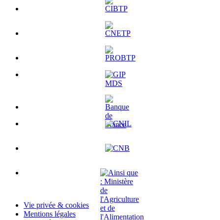
Vie privée & cookies
Mentions légales