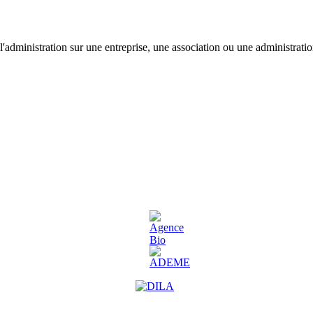
'administration sur une entreprise, une association ou une administratio