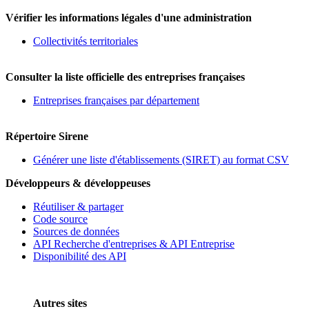
Vérifier les informations légales d'une administration
Collectivités territoriales
Consulter la liste officielle des entreprises françaises
Entreprises françaises par département
Répertoire Sirene
Générer une liste d'établissements (SIRET) au format CSV
Développeurs & développeuses
Réutiliser & partager
Code source
Sources de données
API Recherche d'entreprises & API Entreprise
Disponibilité des API
Autres sites