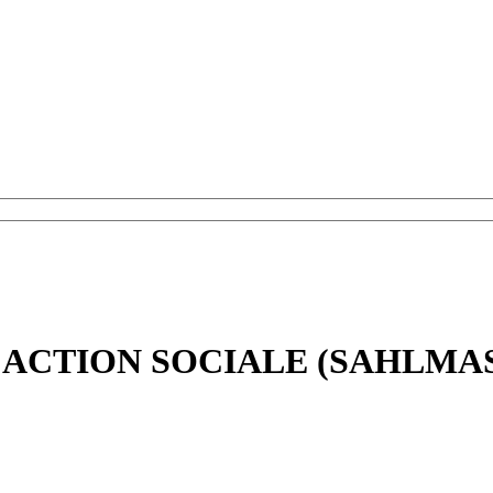
R ACTION SOCIALE (SAHLMA