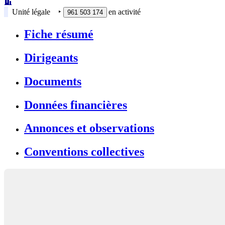
Unité légale
‣
en activité
961 503 174
Fiche résumé
Dirigeants
Documents
Données financières
Annonces et observations
Conventions collectives