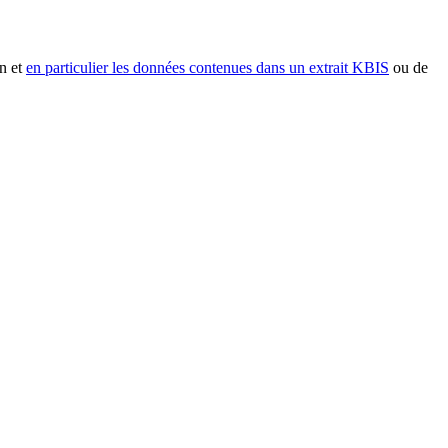
n et
en particulier les données contenues dans un extrait KBIS
ou de