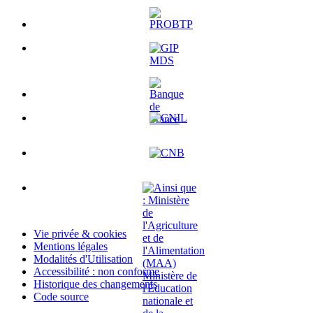
Vie privée & cookies
Mentions légales
Modalités d'Utilisation
Accessibilité : non conforme
Historique des changements
Code source