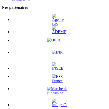
Nos partenaires