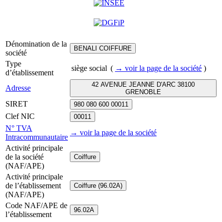
Dénomination de la
BENALI COIFFURE
société
Type
siège social
(
→ voir la page
de la société
)
d’établissement
42 AVENUE JEANNE D'ARC 38100
Adresse
GRENOBLE
SIRET
980 080 600 00011
Clef NIC
00011
N° TVA
→ voir la page
de la société
Intracommunautaire
Activité principale
de la société
Coiffure
(NAF/APE)
Activité principale
de l’établissement
Coiffure (96.02A)
(NAF/APE)
Code NAF/APE de
96.02A
l’établissement