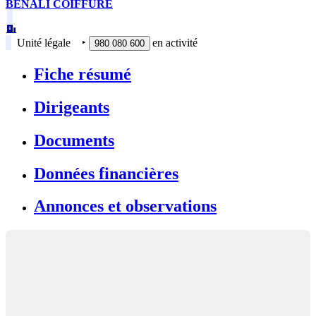
BENALI COIFFURE
Unité légale
‣
en activité
980 080 600
Fiche résumé
Dirigeants
Documents
Données financières
Annonces et observations