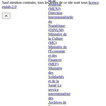
Sauf mention contraire, tous les textes de ce site sont sous
licence
etalab-2.0