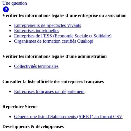
Une question
Vérifier les informations légales d’une entreprise ou association
Entrepreneurs de Spectacles Vivants
Entreprises individuelles
Entreprises de l’ESS (Economie Sociale et Solidaire)
Organismes de formation certifiés Qualiopi
Vérifier les informations légales d'une administration
Collectivités territoriales
Consulter la liste officielle des entreprises françaises
Entreprises françaises par département
Répertoire Sirene
Générer une liste d'établissements (SIRET) au format CSV
Développeurs & développeuses