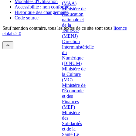
Modalités d'Utilisation
Accessibilité : non conforme
Historique des changements
Code source
Sauf mention contraire, tous les textes de ce site sont sous
licence
etalab-2.0