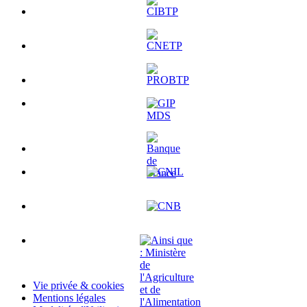
Vie privée & cookies
Mentions légales