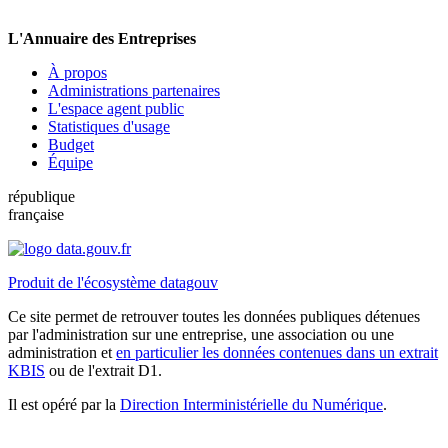
L'Annuaire des Entreprises
À propos
Administrations partenaires
L'espace agent public
Statistiques d'usage
Budget
Équipe
république
française
Produit de l'écosystème datagouv
Ce site permet de retrouver toutes les données publiques détenues
par l'administration sur une entreprise, une association ou une
administration et
en particulier les données contenues dans un extrait
KBIS
ou de l'extrait D1.
Il est opéré par la
Direction Interministérielle du Numérique
.