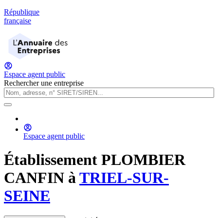
République
française
Espace agent public
Rechercher une entreprise
Espace agent public
Établissement
PLOMBIER
CANFIN
à
TRIEL-SUR-
SEINE