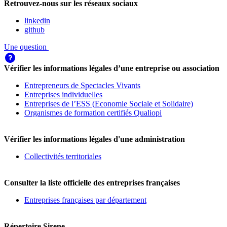
Retrouvez-nous sur les réseaux sociaux
linkedin
github
Une question
Vérifier les informations légales d’une entreprise ou association
Entrepreneurs de Spectacles Vivants
Entreprises individuelles
Entreprises de l’ESS (Economie Sociale et Solidaire)
Organismes de formation certifiés Qualiopi
Vérifier les informations légales d'une administration
Collectivités territoriales
Consulter la liste officielle des entreprises françaises
Entreprises françaises par département
Répertoire Sirene